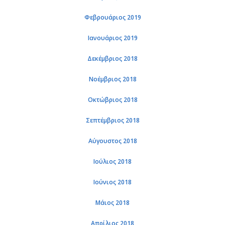
Φε­βρουά­ριος 2019
Ια­νουά­ριος 2019
Δε­κέμ­βριος 2018
Νο­έμ­βριος 2018
Οκτώ­βριος 2018
Σε­πτέμ­βριος 2018
Αύ­γου­στος 2018
Ιού­λιος 2018
Ιού­νιος 2018
Μάιος 2018
Απρί­λιος 2018