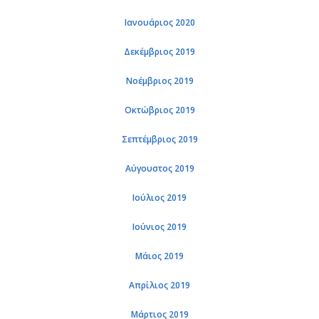
Ια­νουά­ριος 2020
Δε­κέμ­βριος 2019
Νο­έμ­βριος 2019
Οκτώ­βριος 2019
Σε­πτέμ­βριος 2019
Αύ­γου­στος 2019
Ιού­λιος 2019
Ιού­νιος 2019
Μάιος 2019
Απρί­λιος 2019
Μάρ­τιος 2019