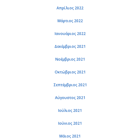
Απρί­λιος 2022
Μάρ­τιος 2022
Ια­νουά­ριος 2022
Δε­κέμ­βριος 2021
Νο­έμ­βριος 2021
Οκτώ­βριος 2021
Σε­πτέμ­βριος 2021
Αύ­γου­στος 2021
Ιού­λιος 2021
Ιού­νιος 2021
Μάιος 2021