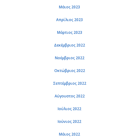
Μάιος 2023
Απρί­λιος 2023
Μάρ­τιος 2023
Δε­κέμ­βριος 2022
Νο­έμ­βριος 2022
Οκτώ­βριος 2022
Σε­πτέμ­βριος 2022
Αύ­γου­στος 2022
Ιού­λιος 2022
Ιού­νιος 2022
Μάιος 2022