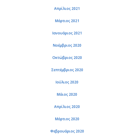
Απρί­λιος 2021
Μάρ­τιος 2021
Ια­νουά­ριος 2021
Νο­έμ­βριος 2020
Οκτώ­βριος 2020
Σε­πτέμ­βριος 2020
Ιού­λιος 2020
Μάιος 2020
Απρί­λιος 2020
Μάρ­τιος 2020
Φε­βρουά­ριος 2020