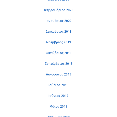
Φε­βρουά­ριος 2020
Ια­νουά­ριος 2020
Δε­κέμ­βριος 2019
Νο­έμ­βριος 2019
Οκτώ­βριος 2019
Σε­πτέμ­βριος 2019
Αύ­γου­στος 2019
Ιού­λιος 2019
Ιού­νιος 2019
Μάιος 2019