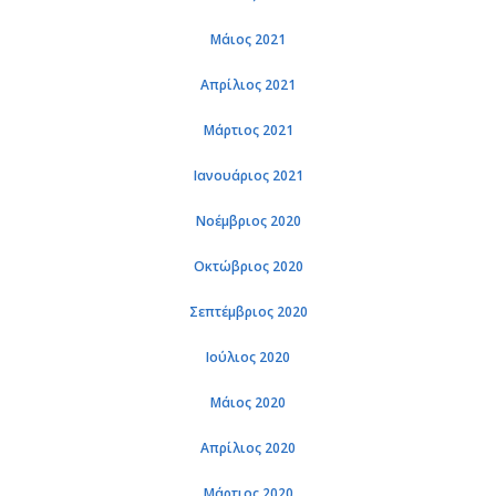
Μάιος 2021
Απρί­λιος 2021
Μάρ­τιος 2021
Ια­νουά­ριος 2021
Νο­έμ­βριος 2020
Οκτώ­βριος 2020
Σε­πτέμ­βριος 2020
Ιού­λιος 2020
Μάιος 2020
Απρί­λιος 2020
Μάρ­τιος 2020