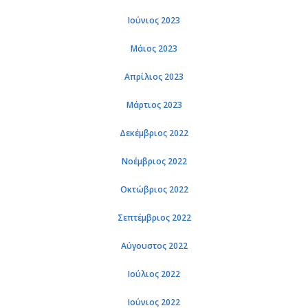
Ιού­νιος 2023
Μάιος 2023
Απρί­λιος 2023
Μάρ­τιος 2023
Δε­κέμ­βριος 2022
Νο­έμ­βριος 2022
Οκτώ­βριος 2022
Σε­πτέμ­βριος 2022
Αύ­γου­στος 2022
Ιού­λιος 2022
Ιού­νιος 2022