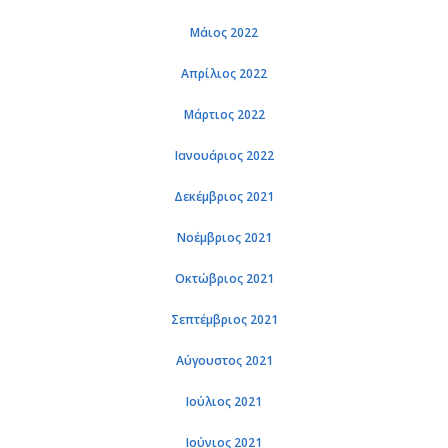
Μάιος 2022
Απρί­λιος 2022
Μάρ­τιος 2022
Ια­νουά­ριος 2022
Δε­κέμ­βριος 2021
Νο­έμ­βριος 2021
Οκτώ­βριος 2021
Σε­πτέμ­βριος 2021
Αύ­γου­στος 2021
Ιού­λιος 2021
Ιού­νιος 2021