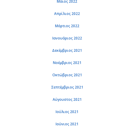
Μάιος 2022
Απρί­λιος 2022
Μάρ­τιος 2022
Ια­νουά­ριος 2022
Δε­κέμ­βριος 2021
Νο­έμ­βριος 2021
Οκτώ­βριος 2021
Σε­πτέμ­βριος 2021
Αύ­γου­στος 2021
Ιού­λιος 2021
Ιού­νιος 2021