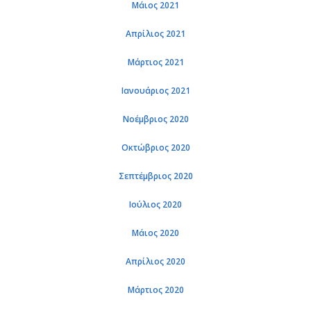
Μάιος 2021
Απρί­λιος 2021
Μάρ­τιος 2021
Ια­νουά­ριος 2021
Νο­έμ­βριος 2020
Οκτώ­βριος 2020
Σε­πτέμ­βριος 2020
Ιού­λιος 2020
Μάιος 2020
Απρί­λιος 2020
Μάρ­τιος 2020