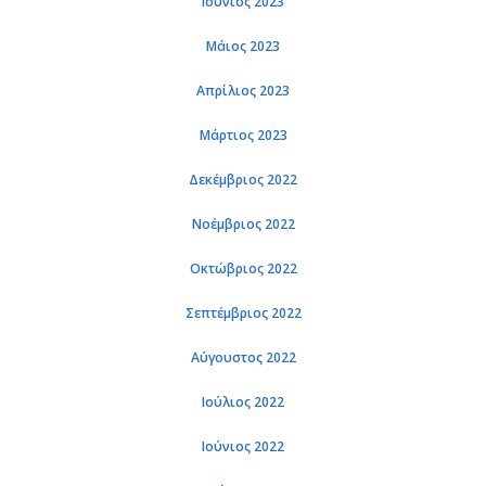
Ιού­νιος 2023
Μάιος 2023
Απρί­λιος 2023
Μάρ­τιος 2023
Δε­κέμ­βριος 2022
Νο­έμ­βριος 2022
Οκτώ­βριος 2022
Σε­πτέμ­βριος 2022
Αύ­γου­στος 2022
Ιού­λιος 2022
Ιού­νιος 2022