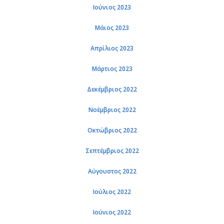
Ιού­νιος 2023
Μάιος 2023
Απρί­λιος 2023
Μάρ­τιος 2023
Δε­κέμ­βριος 2022
Νο­έμ­βριος 2022
Οκτώ­βριος 2022
Σε­πτέμ­βριος 2022
Αύ­γου­στος 2022
Ιού­λιος 2022
Ιού­νιος 2022