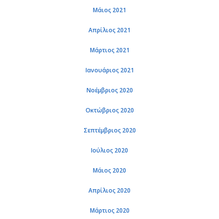
Μάιος 2021
Απρί­λιος 2021
Μάρ­τιος 2021
Ια­νουά­ριος 2021
Νο­έμ­βριος 2020
Οκτώ­βριος 2020
Σε­πτέμ­βριος 2020
Ιού­λιος 2020
Μάιος 2020
Απρί­λιος 2020
Μάρ­τιος 2020