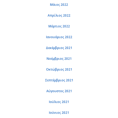
Μάιος 2022
Απρί­λιος 2022
Μάρ­τιος 2022
Ια­νουά­ριος 2022
Δε­κέμ­βριος 2021
Νο­έμ­βριος 2021
Οκτώ­βριος 2021
Σε­πτέμ­βριος 2021
Αύ­γου­στος 2021
Ιού­λιος 2021
Ιού­νιος 2021