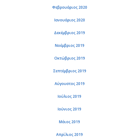
Φε­βρουά­ριος 2020
Ια­νουά­ριος 2020
Δε­κέμ­βριος 2019
Νο­έμ­βριος 2019
Οκτώ­βριος 2019
Σε­πτέμ­βριος 2019
Αύ­γου­στος 2019
Ιού­λιος 2019
Ιού­νιος 2019
Μάιος 2019
Απρί­λιος 2019