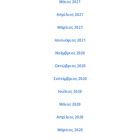
Μάιος 2021
Απρίλιος 2021
Μάρτιος 2021
Ιανουάριος 2021
Νοέμβριος 2020
Οκτώβριος 2020
Σεπτέμβριος 2020
Ιούλιος 2020
Μάιος 2020
Απρίλιος 2020
Μάρτιος 2020