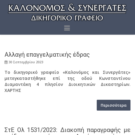
Αλλαγή επαγγελματικής έδρας
30 Σεπτεμβρίου 2023
Το δικηγορικό γραφείο «Καλονόμος και Συνεργάτες»
μετεγκαταστήθηκε επί της οδού Κωνσταντίνου
Διαμαντάκη 4 πλησίον Διοικητικών Δικαστηρίων.
ΧΑΡΤΗΣ
Περισσότερα
ΣτΕ Ολ 1531/2023: Διακοπή παραγραφής με