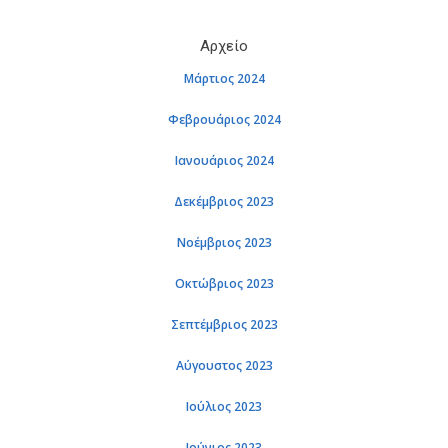
Αρχείο
Μάρτιος 2024
Φεβρουάριος 2024
Ιανουάριος 2024
Δεκέμβριος 2023
Νοέμβριος 2023
Οκτώβριος 2023
Σεπτέμβριος 2023
Αύγουστος 2023
Ιούλιος 2023
Ιούνιος 2023