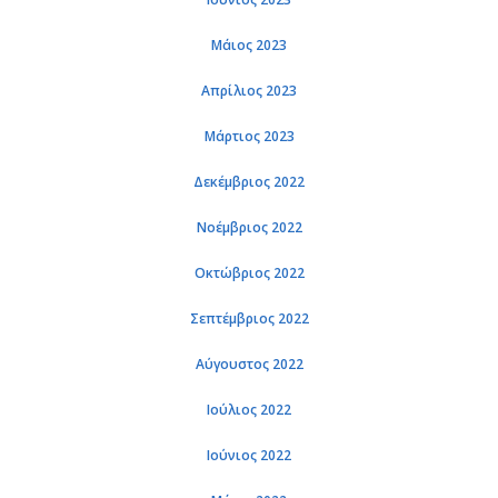
Μάιος 2023
Απρίλιος 2023
Μάρτιος 2023
Δεκέμβριος 2022
Νοέμβριος 2022
Οκτώβριος 2022
Σεπτέμβριος 2022
Αύγουστος 2022
Ιούλιος 2022
Ιούνιος 2022