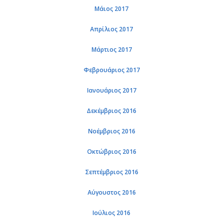
Μάιος 2017
Απρίλιος 2017
Μάρτιος 2017
Φεβρουάριος 2017
Ιανουάριος 2017
Δεκέμβριος 2016
Νοέμβριος 2016
Οκτώβριος 2016
Σεπτέμβριος 2016
Αύγουστος 2016
Ιούλιος 2016