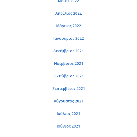
Μάιος 2022
Απρίλιος 2022
Μάρτιος 2022
Ιανουάριος 2022
Δεκέμβριος 2021
Νοέμβριος 2021
Οκτώβριος 2021
Σεπτέμβριος 2021
Αύγουστος 2021
Ιούλιος 2021
Ιούνιος 2021