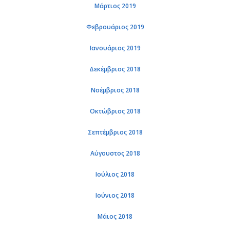
Μάρτιος 2019
Φεβρουάριος 2019
Ιανουάριος 2019
Δεκέμβριος 2018
Νοέμβριος 2018
Οκτώβριος 2018
Σεπτέμβριος 2018
Αύγουστος 2018
Ιούλιος 2018
Ιούνιος 2018
Μάιος 2018