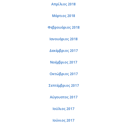
Απρίλιος 2018
Μάρτιος 2018
Φεβρουάριος 2018
Ιανουάριος 2018
Δεκέμβριος 2017
Νοέμβριος 2017
Οκτώβριος 2017
Σεπτέμβριος 2017
Αύγουστος 2017
Ιούλιος 2017
Ιούνιος 2017