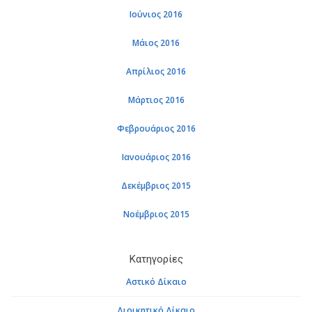
Ιούνιος 2016
Μάιος 2016
Απρίλιος 2016
Μάρτιος 2016
Φεβρουάριος 2016
Ιανουάριος 2016
Δεκέμβριος 2015
Νοέμβριος 2015
Κατηγορίες
Αστικό Δίκαιο
Διοικητικό Δίκαιο