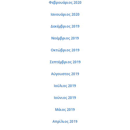
Φεβρουάριος 2020
Ιανουάριος 2020
Δεκέμβριος 2019
Νοέμβριος 2019
Οκτώβριος 2019
Σεπτέμβριος 2019
Αύγουστος 2019
Ιούλιος 2019
Ιούνιος 2019
Μάιος 2019
Απρίλιος 2019