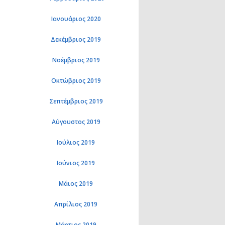
Ιανουάριος 2020
Δεκέμβριος 2019
Νοέμβριος 2019
Οκτώβριος 2019
Σεπτέμβριος 2019
Αύγουστος 2019
Ιούλιος 2019
Ιούνιος 2019
Μάιος 2019
Απρίλιος 2019
Μάρτιος 2019