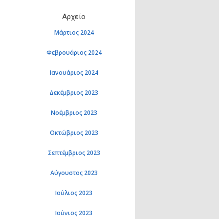
Αρχείο
Μάρτιος 2024
Φεβρουάριος 2024
Ιανουάριος 2024
Δεκέμβριος 2023
Νοέμβριος 2023
Οκτώβριος 2023
Σεπτέμβριος 2023
Αύγουστος 2023
Ιούλιος 2023
Ιούνιος 2023