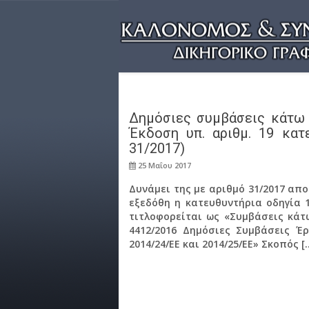
Δημόσιες συμβάσεις κάτω 
Έκδοση υπ. αριθμ. 19 κατε
31/2017)
25 Μαΐου 2017
Δυνάμει της με αριθμό 31/2017 α
εξεδόθη η κατευθυντήρια οδηγία 
τιτλοφορείται ως «Συμβάσεις κάτω 
4412/2016 Δημόσιες Συμβάσεις Έ
2014/24/ΕΕ και 2014/25/ΕΕ» Σκοπός [