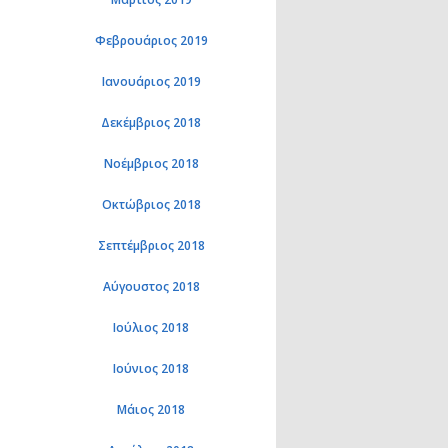
Φεβρουάριος 2019
Ιανουάριος 2019
Δεκέμβριος 2018
Νοέμβριος 2018
Οκτώβριος 2018
Σεπτέμβριος 2018
Αύγουστος 2018
Ιούλιος 2018
Ιούνιος 2018
Μάιος 2018