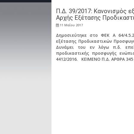
Π.Δ. 39/2017: Κανονισμός 
Αρχής Εξέτασης Προδικαστ
11 Μαΐου 2017
Δημοσιεύτηκε στο ΦΕΚ Α 64/4.5.2
εξέτασης Προδικαστικών Προσφυγ
Δυνάμει του εν λόγω π.δ. επεξ
προδικαστικής προσφυγής ενώπι
4412/2016. ΚΕΙΜΕΝΟ Π.Δ. ΑΡΘΡΑ 345 