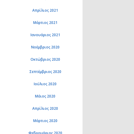
Απρίλιος 2021
Μάρτιος 2021
Ιανουάριος 2021
Νοέμβριος 2020
Οκτώβριος 2020
Σεπτέμβριος 2020
Ιούλιος 2020
Μάιος 2020
Απρίλιος 2020
Μάρτιος 2020
Φεβρουάριος 2020