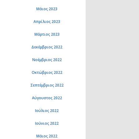
Μάιος 2023
Απρίλιος 2023
Μάρτιος 2023
Δεκέμβριος 2022
Νοέμβριος 2022
Οκτώβριος 2022
Σεπτέμβριος 2022
Αύγουστος 2022
Ιούλιος 2022
Ιούνιος 2022
Μάιος 2022