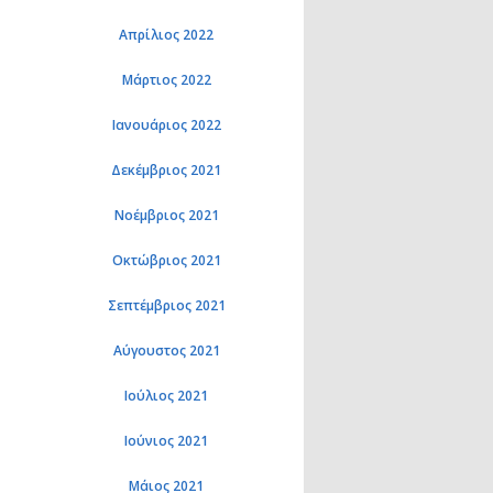
Απρίλιος 2022
Μάρτιος 2022
Ιανουάριος 2022
Δεκέμβριος 2021
Νοέμβριος 2021
Οκτώβριος 2021
Σεπτέμβριος 2021
Αύγουστος 2021
Ιούλιος 2021
Ιούνιος 2021
Μάιος 2021