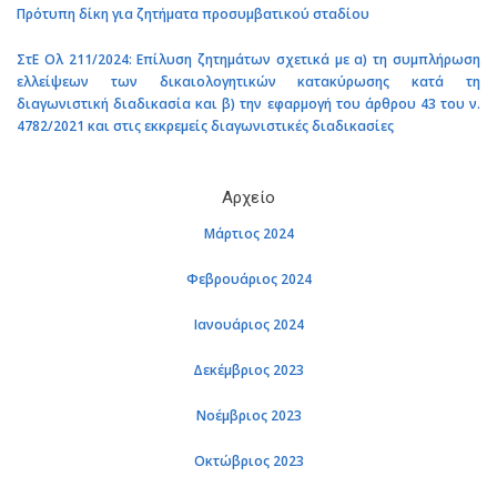
Πρότυπη δίκη για ζητήματα προσυμβατικού σταδίου
ΣτΕ Ολ 211/2024: Επίλυση ζητημάτων σχετικά με α) τη συμπλήρωση
ελλείψεων των δικαιολογητικών κατακύρωσης κατά τη
διαγωνιστική διαδικασία και β) την εφαρμογή του άρθρου 43 του ν.
4782/2021 και στις εκκρεμείς διαγωνιστικές διαδικασίες
Αρχείο
Μάρτιος 2024
Φεβρουάριος 2024
Ιανουάριος 2024
Δεκέμβριος 2023
Νοέμβριος 2023
Οκτώβριος 2023