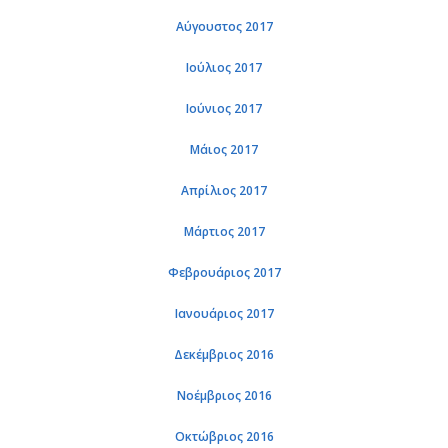
Αύγουστος 2017
Ιούλιος 2017
Ιούνιος 2017
Μάιος 2017
Απρίλιος 2017
Μάρτιος 2017
Φεβρουάριος 2017
Ιανουάριος 2017
Δεκέμβριος 2016
Νοέμβριος 2016
Οκτώβριος 2016