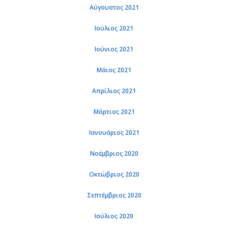
Αύγουστος 2021
Ιούλιος 2021
Ιούνιος 2021
Μάιος 2021
Απρίλιος 2021
Μάρτιος 2021
Ιανουάριος 2021
Νοέμβριος 2020
Οκτώβριος 2020
Σεπτέμβριος 2020
Ιούλιος 2020