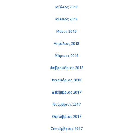
Ιούλιος 2018
Ιούνιος 2018
Μάιος 2018
Απρίλιος 2018
Μάρτιος 2018
Φεβρουάριος 2018
Ιανουάριος 2018
Δεκέμβριος 2017
Νοέμβριος 2017
Οκτώβριος 2017
Σεπτέμβριος 2017