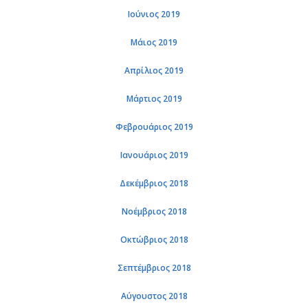
Ιούνιος 2019
Μάιος 2019
Απρίλιος 2019
Μάρτιος 2019
Φεβρουάριος 2019
Ιανουάριος 2019
Δεκέμβριος 2018
Νοέμβριος 2018
Οκτώβριος 2018
Σεπτέμβριος 2018
Αύγουστος 2018