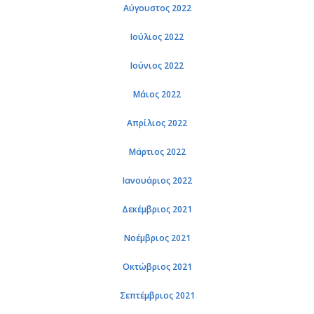
Αύγουστος 2022
Ιούλιος 2022
Ιούνιος 2022
Μάιος 2022
Απρίλιος 2022
Μάρτιος 2022
Ιανουάριος 2022
Δεκέμβριος 2021
Νοέμβριος 2021
Οκτώβριος 2021
Σεπτέμβριος 2021