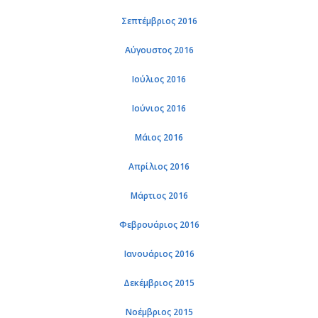
Σεπτέμβριος 2016
Αύγουστος 2016
Ιούλιος 2016
Ιούνιος 2016
Μάιος 2016
Απρίλιος 2016
Μάρτιος 2016
Φεβρουάριος 2016
Ιανουάριος 2016
Δεκέμβριος 2015
Νοέμβριος 2015