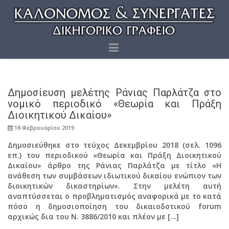
Δημοσίευση μελέτης Ράνιας Παρλάτζα στο
νομικό περιοδικό «Θεωρία και Πράξη
Διοικητικού Δικαίου»
18 Φεβρουαρίου 2019
Δημοσιεύθηκε στο τεύχος Δεκεμβρίου 2018 (σελ. 1096
επ.) του περιοδικού «Θεωρία και Πράξη Διοικητικού
Δικαίου» άρθρο της Ράνιας Παρλάτζα με τίτλο «Η
ανάθεση των συμβάσεων ιδιωτικού δικαίου ενώπιον των
διοικητικών δικαστηρίων». Στην μελέτη αυτή
αναπτύσσεται ο προβληματισμός αναφορικά με το κατά
πόσο η δημοσιοποίηση του δικαιοδοτικού forum
αρχικώς δια του Ν. 3886/2010 και πλέον με […]