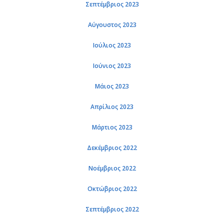
Σεπτέμβριος 2023
Αύγουστος 2023
Ιούλιος 2023
Ιούνιος 2023
Μάιος 2023
Απρίλιος 2023
Μάρτιος 2023
Δεκέμβριος 2022
Νοέμβριος 2022
Οκτώβριος 2022
Σεπτέμβριος 2022