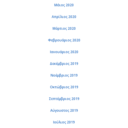
Μάιος 2020
Απρίλιος 2020
Μάρτιος 2020
Φεβρουάριος 2020
Ιανουάριος 2020
Δεκέμβριος 2019
Νοέμβριος 2019
Οκτώβριος 2019
Σεπτέμβριος 2019
Αύγουστος 2019
Ιούλιος 2019