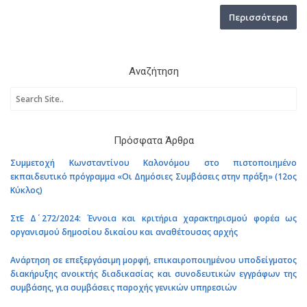
Περισσότερα
Αναζήτηση
Πρόσφατα Άρθρα
Συμμετοχή Κωνσταντίνου Καλονόμου στο πιστοποιημένο
εκπαιδευτικό πρόγραμμα «Οι Δημόσιες Συμβάσεις στην πράξη» (12ος
Κύκλος)
ΣτΕ Δ΄ 272/2024: Έννοια και κριτήρια χαρακτηρισμού φορέα ως
οργανισμού δημοσίου δικαίου και αναθέτουσας αρχής
Ανάρτηση σε επεξεργάσιμη μορφή, επικαιροποιημένου υποδείγματος
διακήρυξης ανοικτής διαδικασίας και συνοδευτικών εγγράφων της
συμβάσης, για συμβάσεις παροχής γενικών υπηρεσιών