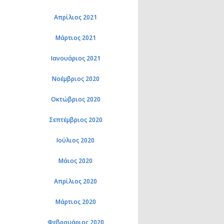
Απρίλιος 2021
Μάρτιος 2021
Ιανουάριος 2021
Νοέμβριος 2020
Οκτώβριος 2020
Σεπτέμβριος 2020
Ιούλιος 2020
Μάιος 2020
Απρίλιος 2020
Μάρτιος 2020
Φεβρουάριος 2020