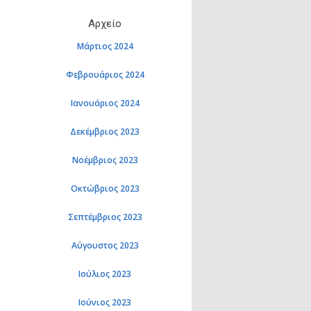
Αρχείο
Μάρτιος 2024
Φεβρουάριος 2024
Ιανουάριος 2024
Δεκέμβριος 2023
Νοέμβριος 2023
Οκτώβριος 2023
Σεπτέμβριος 2023
Αύγουστος 2023
Ιούλιος 2023
Ιούνιος 2023