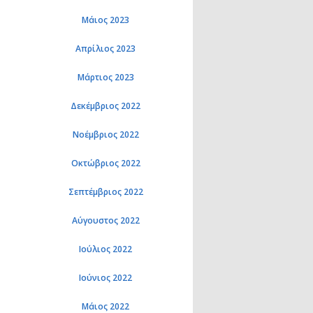
Μάιος 2023
Απρίλιος 2023
Μάρτιος 2023
Δεκέμβριος 2022
Νοέμβριος 2022
Οκτώβριος 2022
Σεπτέμβριος 2022
Αύγουστος 2022
Ιούλιος 2022
Ιούνιος 2022
Μάιος 2022