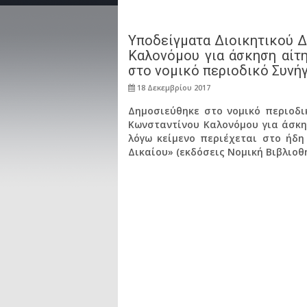
Υποδείγματα Διοικητικού Δ
Καλονόμου για άσκηση αίτ
στο νομικό περιοδικό Συνήγο
18 Δεκεμβρίου 2017
Δημοσιεύθηκε στο νομικό περιοδικ
Κωνσταντίνου Καλονόμου για άσκη
λόγω κείμενο περιέχεται στο ήδη
Δικαίου» (εκδόσεις Νομική Βιβλιοθήκ