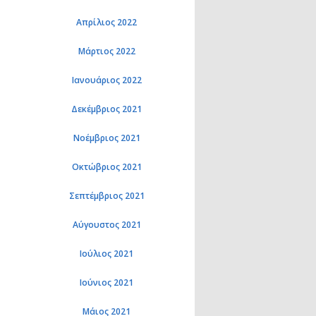
Απρίλιος 2022
Μάρτιος 2022
Ιανουάριος 2022
Δεκέμβριος 2021
Νοέμβριος 2021
Οκτώβριος 2021
Σεπτέμβριος 2021
Αύγουστος 2021
Ιούλιος 2021
Ιούνιος 2021
Μάιος 2021