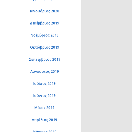
Ιανουάριος 2020
Δεκέμβριος 2019
Νοέμβριος 2019
Οκτώβριος 2019
Σεπτέμβριος 2019
Αύγουστος 2019
Ιούλιος 2019
Ιούνιος 2019
Μάιος 2019
Απρίλιος 2019
Μάρτιος 2019