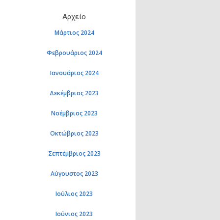
Αρχείο
Μάρτιος 2024
Φεβρουάριος 2024
Ιανουάριος 2024
Δεκέμβριος 2023
Νοέμβριος 2023
Οκτώβριος 2023
Σεπτέμβριος 2023
Αύγουστος 2023
Ιούλιος 2023
Ιούνιος 2023