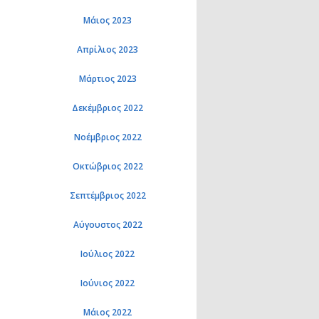
Μάιος 2023
Απρίλιος 2023
Μάρτιος 2023
Δεκέμβριος 2022
Νοέμβριος 2022
Οκτώβριος 2022
Σεπτέμβριος 2022
Αύγουστος 2022
Ιούλιος 2022
Ιούνιος 2022
Μάιος 2022