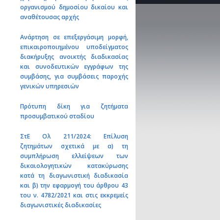
οργανισμού δημοσίου δικαίου και
αναθέτουσας αρχής
Ανάρτηση σε επεξεργάσιμη μορφή,
επικαιροποιημένου υποδείγματος
διακήρυξης ανοικτής διαδικασίας
και συνοδευτικών εγγράφων της
συμβάσης, για συμβάσεις παροχής
γενικών υπηρεσιών
Πρότυπη δίκη για ζητήματα
προσυμβατικού σταδίου
ΣτΕ Ολ 211/2024: Επίλυση
ζητημάτων σχετικά με α) τη
συμπλήρωση ελλείψεων των
δικαιολογητικών κατακύρωσης
κατά τη διαγωνιστική διαδικασία
και β) την εφαρμογή του άρθρου 43
του ν. 4782/2021 και στις εκκρεμείς
διαγωνιστικές διαδικασίες