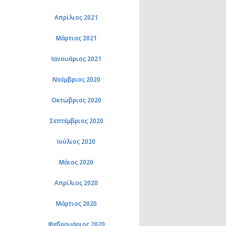
Απρίλιος 2021
Μάρτιος 2021
Ιανουάριος 2021
Νοέμβριος 2020
Οκτώβριος 2020
Σεπτέμβριος 2020
Ιούλιος 2020
Μάιος 2020
Απρίλιος 2020
Μάρτιος 2020
Φεβρουάριος 2020