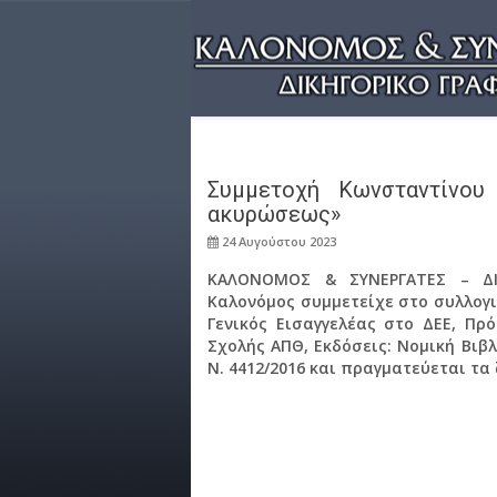
Συμμετοχή Κωνσταντίνου
ακυρώσεως»
24 Αυγούστου 2023
ΚΑΛΟΝΟΜΟΣ & ΣΥΝΕΡΓΑΤΕΣ – ΔΙΚ
Καλονόμος συμμετείχε στο συλλογι
Γενικός Εισαγγελέας στο ΔΕΕ, Πρ
Σχολής ΑΠΘ, Εκδόσεις: Νομική Βιβ
Ν. 4412/2016 και πραγματεύεται τα