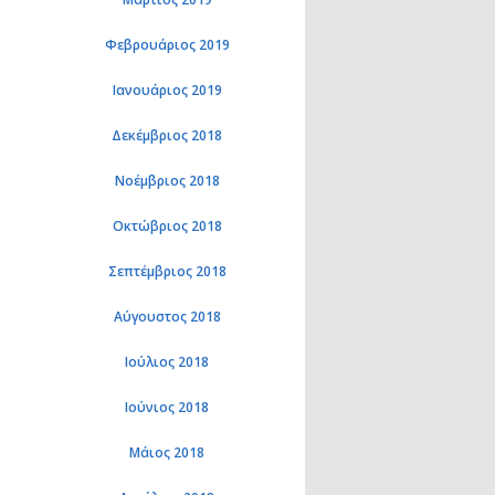
Φεβρουάριος 2019
Ιανουάριος 2019
Δεκέμβριος 2018
Νοέμβριος 2018
Οκτώβριος 2018
Σεπτέμβριος 2018
Αύγουστος 2018
Ιούλιος 2018
Ιούνιος 2018
Μάιος 2018