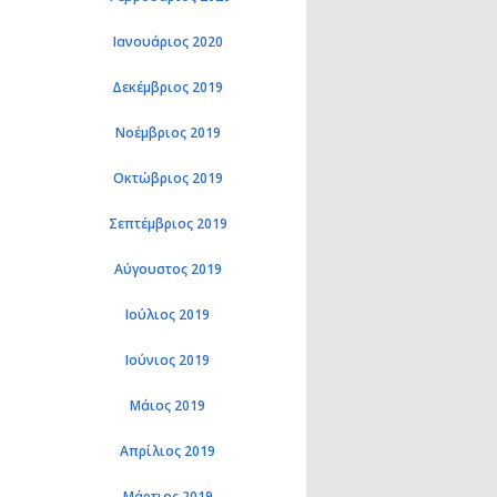
Ιανουάριος 2020
Δεκέμβριος 2019
Νοέμβριος 2019
Οκτώβριος 2019
Σεπτέμβριος 2019
Αύγουστος 2019
Ιούλιος 2019
Ιούνιος 2019
Μάιος 2019
Απρίλιος 2019
Μάρτιος 2019