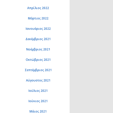
Απρίλιος 2022
Μάρτιος 2022
Ιανουάριος 2022
Δεκέμβριος 2021
Νοέμβριος 2021
Οκτώβριος 2021
Σεπτέμβριος 2021
Αύγουστος 2021
Ιούλιος 2021
Ιούνιος 2021
Μάιος 2021