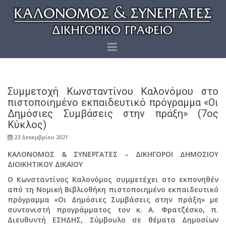
Συμμετοχή Κωνσταντίνου Καλονόμου στο
πιστοποιημένο εκπαιδευτικό πρόγραμμα «Οι
Δημόσιες Συμβάσεις στην πράξη» (7ος
Κύκλος)
23 Δεκεμβρίου 2021
ΚΑΛΟΝΟΜΟΣ & ΣΥΝΕΡΓΑΤΕΣ – ΔΙΚΗΓΟΡΟΙ ΔΗΜΟΣΙΟΥ
ΔΙΟΙΚΗΤΙΚΟΥ ΔΙΚΑΙΟΥ
Ο Κωνσταντίνος Καλονόμος συμμετέχει στο εκπονηθέν
από τη Νομική Βιβλιοθήκη πιστοποιημένο εκπαιδευτικό
πρόγραμμα «Οι Δημόσιες Συμβάσεις στην πράξη» με
συντονιστή προγράμματος τον κ. Α. Φρατζέσκο, π.
Διευθυντή ΕΣΗΔΗΣ, Σύμβουλο σε θέματα Δημοσίων