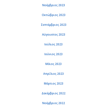
Νοέμβριος 2023
Οκτώβριος 2023
Σεπτέμβριος 2023
Αύγουστος 2023
Ιούλιος 2023
Ιούνιος 2023
Μάιος 2023
Απρίλιος 2023
Μάρτιος 2023
Δεκέμβριος 2022
Νοέμβριος 2022