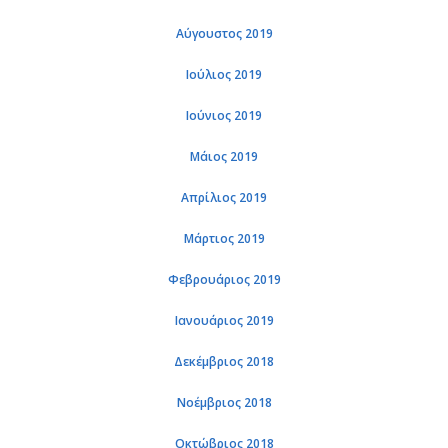
Αύγουστος 2019
Ιούλιος 2019
Ιούνιος 2019
Μάιος 2019
Απρίλιος 2019
Μάρτιος 2019
Φεβρουάριος 2019
Ιανουάριος 2019
Δεκέμβριος 2018
Νοέμβριος 2018
Οκτώβριος 2018