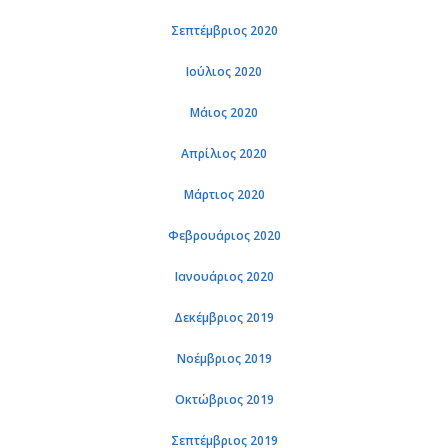
Σεπτέμβριος 2020
Ιούλιος 2020
Μάιος 2020
Απρίλιος 2020
Μάρτιος 2020
Φεβρουάριος 2020
Ιανουάριος 2020
Δεκέμβριος 2019
Νοέμβριος 2019
Οκτώβριος 2019
Σεπτέμβριος 2019