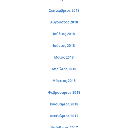
Σεπτέμβριος 2018
Αύγουστος 2018
Ιούλιος 2018
Ιούνιος 2018
Μάιος 2018
Απρίλιος 2018
Μάρτιος 2018
Φεβρουάριος 2018
Ιανουάριος 2018
Δεκέμβριος 2017
Νοέμβριος 2017