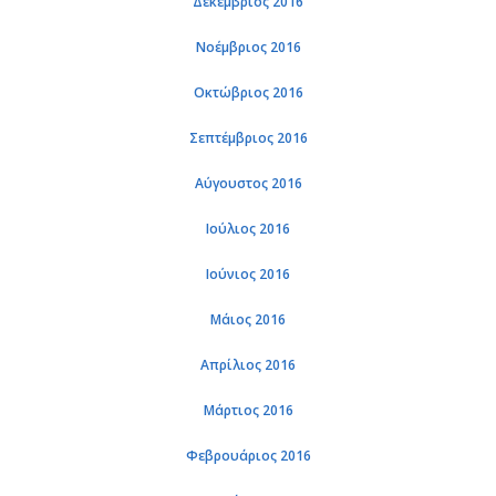
Δεκέμβριος 2016
Νοέμβριος 2016
Οκτώβριος 2016
Σεπτέμβριος 2016
Αύγουστος 2016
Ιούλιος 2016
Ιούνιος 2016
Μάιος 2016
Απρίλιος 2016
Μάρτιος 2016
Φεβρουάριος 2016