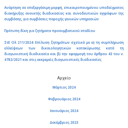
Ανάρτηση σε επεξεργάσιμη μορφή, επικαιροποιημένου υποδείγματος
διακήρυξης ανοικτής διαδικασίας και συνοδευτικών εγγράφων της
συμβάσης, για συμβάσεις παροχής γενικών υπηρεσιών
Πρότυπη δίκη για ζητήματα προσυμβατικού σταδίου
ΣτΕ Ολ 211/2024: Επίλυση ζητημάτων σχετικά με α) τη συμπλήρωση
ελλείψεων των δικαιολογητικών κατακύρωσης κατά τη
διαγωνιστική διαδικασία και β) την εφαρμογή του άρθρου 43 του ν.
4782/2021 και στις εκκρεμείς διαγωνιστικές διαδικασίες
Αρχείο
Μάρτιος 2024
Φεβρουάριος 2024
Ιανουάριος 2024
Δεκέμβριος 2023