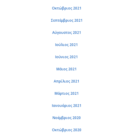
Οκτώβριος 2021
Σεπτέμβριος 2021
Αύγουστος 2021
Ιούλιος 2021
Ιούνιος 2021
Μάιος 2021
Απρίλιος 2021
Μάρτιος 2021
Ιανουάριος 2021
Νοέμβριος 2020
Οκτώβριος 2020