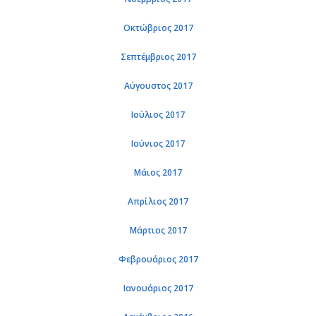
Οκτώβριος 2017
Σεπτέμβριος 2017
Αύγουστος 2017
Ιούλιος 2017
Ιούνιος 2017
Μάιος 2017
Απρίλιος 2017
Μάρτιος 2017
Φεβρουάριος 2017
Ιανουάριος 2017