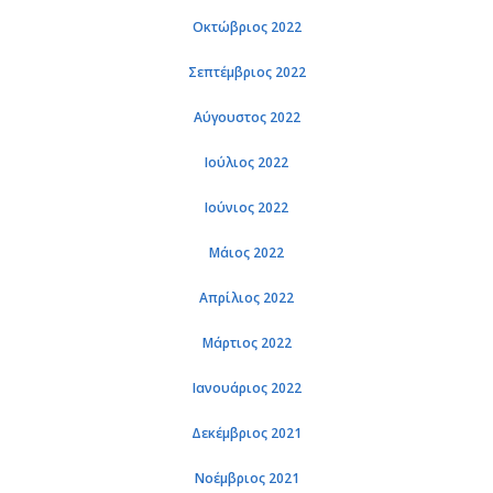
Οκτώβριος 2022
Σεπτέμβριος 2022
Αύγουστος 2022
Ιούλιος 2022
Ιούνιος 2022
Μάιος 2022
Απρίλιος 2022
Μάρτιος 2022
Ιανουάριος 2022
Δεκέμβριος 2021
Νοέμβριος 2021