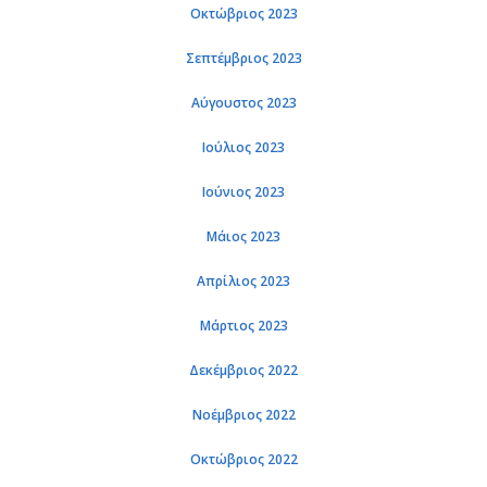
Οκτώβριος 2023
Σεπτέμβριος 2023
Αύγουστος 2023
Ιούλιος 2023
Ιούνιος 2023
Μάιος 2023
Απρίλιος 2023
Μάρτιος 2023
Δεκέμβριος 2022
Νοέμβριος 2022
Οκτώβριος 2022