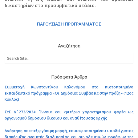
δικαστηρίων στο προσυμβατικό στάδιο.
ΠΑΡΟΥΣΙΑΣΗ ΠΡΟΓΡΑΜΜΑΤΟΣ
Αναζήτηση
Πρόσφατα Άρθρα
Συμμετοχή Κωνσταντίνου Καλονόμου στο πιστοποιημένο
εκπαιδευτικό πρόγραμμα «Οι Δημόσιες Συμβάσεις στην πράξη» (12ος
Κύκλος)
ΣτΕ Δ΄ 272/2024: Έννοια και κριτήρια χαρακτηρισμού φορέα ως
οργανισμού δημοσίου δικαίου και αναθέτουσας αρχής
Ανάρτηση σε επεξεργάσιμη μορφή, επικαιροποιημένου υποδείγματος
διακήρυξης ανοικτής διαδικασίας και συνοδευτικών εγγράφων της