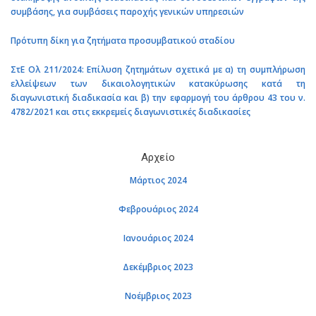
συμβάσης, για συμβάσεις παροχής γενικών υπηρεσιών
Πρότυπη δίκη για ζητήματα προσυμβατικού σταδίου
ΣτΕ Ολ 211/2024: Επίλυση ζητημάτων σχετικά με α) τη συμπλήρωση
ελλείψεων των δικαιολογητικών κατακύρωσης κατά τη
διαγωνιστική διαδικασία και β) την εφαρμογή του άρθρου 43 του ν.
4782/2021 και στις εκκρεμείς διαγωνιστικές διαδικασίες
Αρχείο
Μάρτιος 2024
Φεβρουάριος 2024
Ιανουάριος 2024
Δεκέμβριος 2023
Νοέμβριος 2023