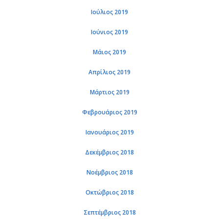
Ιούλιος 2019
Ιούνιος 2019
Μάιος 2019
Απρίλιος 2019
Μάρτιος 2019
Φεβρουάριος 2019
Ιανουάριος 2019
Δεκέμβριος 2018
Νοέμβριος 2018
Οκτώβριος 2018
Σεπτέμβριος 2018