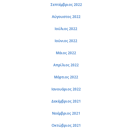
Σεπτέμβριος 2022
Αύγουστος 2022
Ιούλιος 2022
Ιούνιος 2022
Μάιος 2022
Απρίλιος 2022
Μάρτιος 2022
Ιανουάριος 2022
Δεκέμβριος 2021
Νοέμβριος 2021
Οκτώβριος 2021