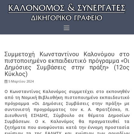
Συμμετοχή Κωνσταντίνου Καλονόμου στο
πιστοποιημένο εκπαιδευτικό πρόγραμμα «Οι
Δημόσιες Συμβάσεις στην πράξη» (12ος
Κύκλος)
5 Μαρτίου 2024
Ο Κωνσταντίνος Καλονόμος συμμετέχει στο εκπονηθέν
από τη Νομική Βιβλιοθήκη πιστοποιημένο εκπαιδευτικό
πρόγραμμα «Οι Δημόσιες Συμβάσεις στην πράξη» με
συντονιστή προγράμματος τον κ. Α. Φρατζέσκο, π.
Διευθυντή ΕΣΗΔΗΣ, Σύμβουλο σε θέματα Δημοσίων
Συμβάσεων. Ο κ. Καλονόμος θα πραγματευθεί τα
ζητήματα που αναφύονται κατά την έννομη προστασία
ενώπιον τη της ΕΑΔΗΣΥ και ενώπιον των αρμοδίων