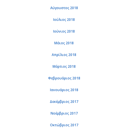
Αύγουστος 2018
Ιούλιος 2018
Ιούνιος 2018
Μάιος 2018
Απρίλιος 2018
Μάρτιος 2018
Φεβρουάριος 2018
Ιανουάριος 2018
Δεκέμβριος 2017
Νοέμβριος 2017
Οκτώβριος 2017