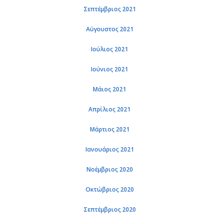
Σεπτέμβριος 2021
Αύγουστος 2021
Ιούλιος 2021
Ιούνιος 2021
Μάιος 2021
Απρίλιος 2021
Μάρτιος 2021
Ιανουάριος 2021
Νοέμβριος 2020
Οκτώβριος 2020
Σεπτέμβριος 2020