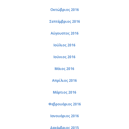
Οκτώβριος 2016
Σεπτέμβριος 2016
Αύγουστος 2016
Ιούλιος 2016
Ιούνιος 2016
Μάιος 2016
Απρίλιος 2016
Μάρτιος 2016
Φεβρουάριος 2016
Ιανουάριος 2016
Δεκέμβριος 2015