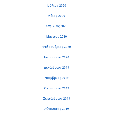
Ιούλιος 2020
Μάιος 2020
Απρίλιος 2020
Μάρτιος 2020
Φεβρουάριος 2020
Ιανουάριος 2020
Δεκέμβριος 2019
Νοέμβριος 2019
Οκτώβριος 2019
Σεπτέμβριος 2019
Αύγουστος 2019