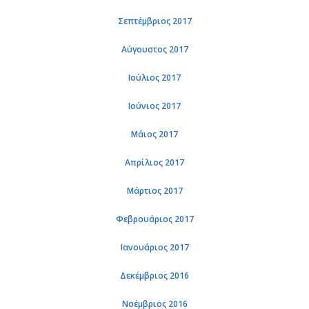
Σεπτέμβριος 2017
Αύγουστος 2017
Ιούλιος 2017
Ιούνιος 2017
Μάιος 2017
Απρίλιος 2017
Μάρτιος 2017
Φεβρουάριος 2017
Ιανουάριος 2017
Δεκέμβριος 2016
Νοέμβριος 2016