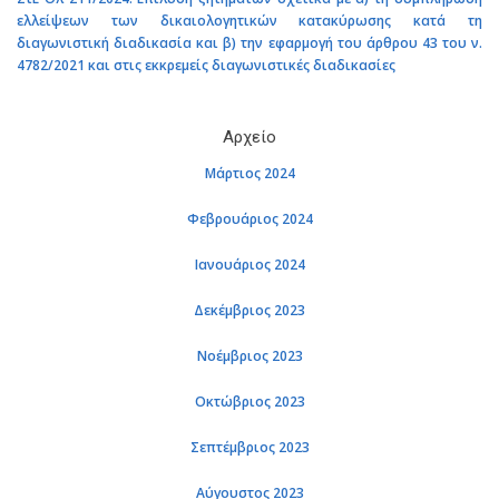
ελλείψεων των δικαιολογητικών κατακύρωσης κατά τη
διαγωνιστική διαδικασία και β) την εφαρμογή του άρθρου 43 του ν.
4782/2021 και στις εκκρεμείς διαγωνιστικές διαδικασίες
Αρχείο
Μάρτιος 2024
Φεβρουάριος 2024
Ιανουάριος 2024
Δεκέμβριος 2023
Νοέμβριος 2023
Οκτώβριος 2023
Σεπτέμβριος 2023
Αύγουστος 2023