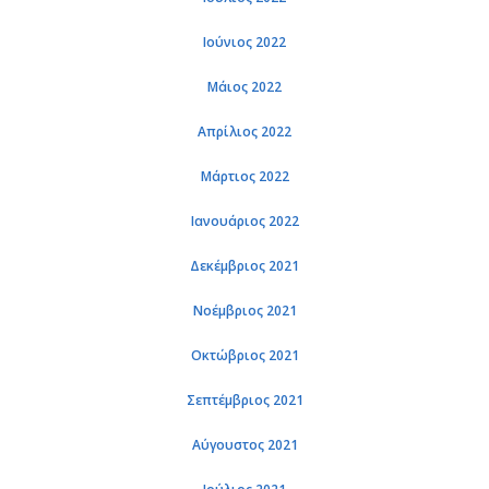
Ιούνιος 2022
Μάιος 2022
Απρίλιος 2022
Μάρτιος 2022
Ιανουάριος 2022
Δεκέμβριος 2021
Νοέμβριος 2021
Οκτώβριος 2021
Σεπτέμβριος 2021
Αύγουστος 2021