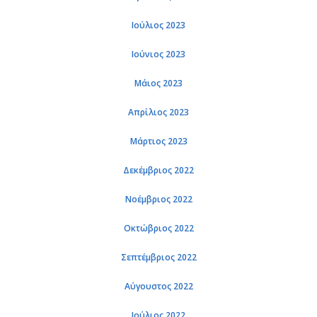
Ιούλιος 2023
Ιούνιος 2023
Μάιος 2023
Απρίλιος 2023
Μάρτιος 2023
Δεκέμβριος 2022
Νοέμβριος 2022
Οκτώβριος 2022
Σεπτέμβριος 2022
Αύγουστος 2022
Ιούλιος 2022