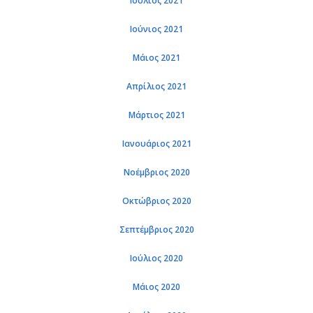
Ιούλιος 2021
Ιούνιος 2021
Μάιος 2021
Απρίλιος 2021
Μάρτιος 2021
Ιανουάριος 2021
Νοέμβριος 2020
Οκτώβριος 2020
Σεπτέμβριος 2020
Ιούλιος 2020
Μάιος 2020