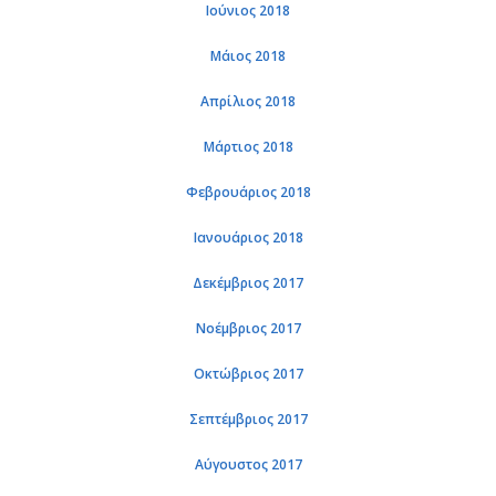
Ιούνιος 2018
Μάιος 2018
Απρίλιος 2018
Μάρτιος 2018
Φεβρουάριος 2018
Ιανουάριος 2018
Δεκέμβριος 2017
Νοέμβριος 2017
Οκτώβριος 2017
Σεπτέμβριος 2017
Αύγουστος 2017