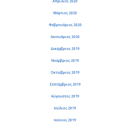
Απρίλιος 2020
Μάρτιος 2020
Φεβρουάριος 2020
Ιανουάριος 2020
Δεκέμβριος 2019
Νοέμβριος 2019
Οκτώβριος 2019
Σεπτέμβριος 2019
Αύγουστος 2019
Ιούλιος 2019
Ιούνιος 2019