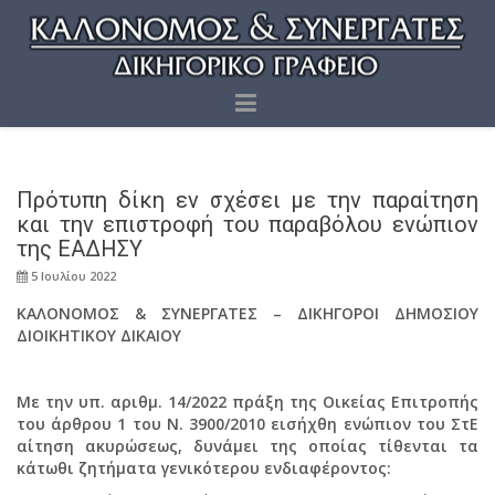
Πρότυπη δίκη εν σχέσει με την παραίτηση
και την επιστροφή του παραβόλου ενώπιον
της ΕΑΔΗΣΥ
5 Ιουλίου 2022
ΚΑΛΟΝΟΜΟΣ & ΣΥΝΕΡΓΑΤΕΣ – ΔΙΚΗΓΟΡΟΙ ΔΗΜΟΣΙΟΥ
ΔΙΟΙΚΗΤΙΚΟΥ ΔΙΚΑΙΟΥ
Με την υπ. αριθμ. 14/2022 πράξη της Οικείας Επιτροπής
του άρθρου 1 του Ν. 3900/2010 εισήχθη ενώπιον του ΣτΕ
αίτηση ακυρώσεως, δυνάμει της οποίας τίθενται τα
κάτωθι ζητήματα γενικότερου ενδιαφέροντος: