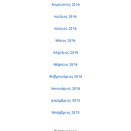
Αύγουστος 2016
Ιούλιος 2016
Ιούνιος 2016
Μάιος 2016
Απρίλιος 2016
Μάρτιος 2016
Φεβρουάριος 2016
Ιανουάριος 2016
Δεκέμβριος 2015
Νοέμβριος 2015