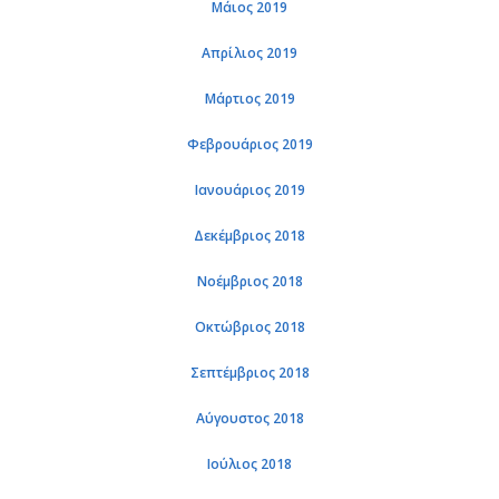
Μάιος 2019
Απρίλιος 2019
Μάρτιος 2019
Φεβρουάριος 2019
Ιανουάριος 2019
Δεκέμβριος 2018
Νοέμβριος 2018
Οκτώβριος 2018
Σεπτέμβριος 2018
Αύγουστος 2018
Ιούλιος 2018