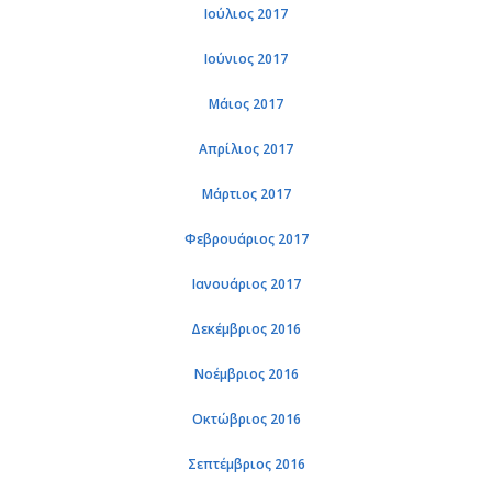
Ιούλιος 2017
Ιούνιος 2017
Μάιος 2017
Απρίλιος 2017
Μάρτιος 2017
Φεβρουάριος 2017
Ιανουάριος 2017
Δεκέμβριος 2016
Νοέμβριος 2016
Οκτώβριος 2016
Σεπτέμβριος 2016