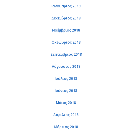
Ιανουάριος 2019
Δεκέμβριος 2018
Νοέμβριος 2018
Οκτώβριος 2018
Σεπτέμβριος 2018
Αύγουστος 2018
Ιούλιος 2018
Ιούνιος 2018
Μάιος 2018
Απρίλιος 2018
Μάρτιος 2018