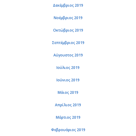
Δεκέμβριος 2019
Νοέμβριος 2019
Οκτώβριος 2019
Σεπτέμβριος 2019
Αύγουστος 2019
Ιούλιος 2019
Ιούνιος 2019
Μάιος 2019
Απρίλιος 2019
Μάρτιος 2019
Φεβρουάριος 2019