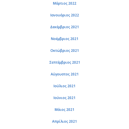
Μάρτιος 2022
Ιανουάριος 2022
Δεκέμβριος 2021
Νοέμβριος 2021
Οκτώβριος 2021
Σεπτέμβριος 2021
Αύγουστος 2021
Ιούλιος 2021
Ιούνιος 2021
Μάιος 2021
Απρίλιος 2021