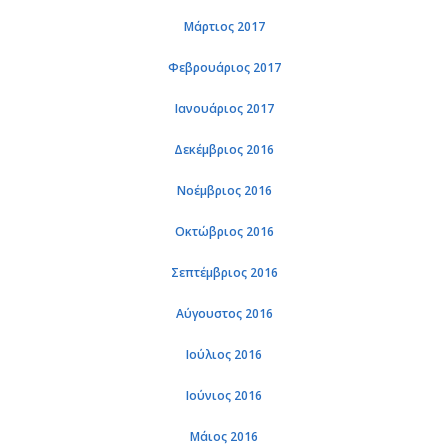
Μάρτιος 2017
Φεβρουάριος 2017
Ιανουάριος 2017
Δεκέμβριος 2016
Νοέμβριος 2016
Οκτώβριος 2016
Σεπτέμβριος 2016
Αύγουστος 2016
Ιούλιος 2016
Ιούνιος 2016
Μάιος 2016