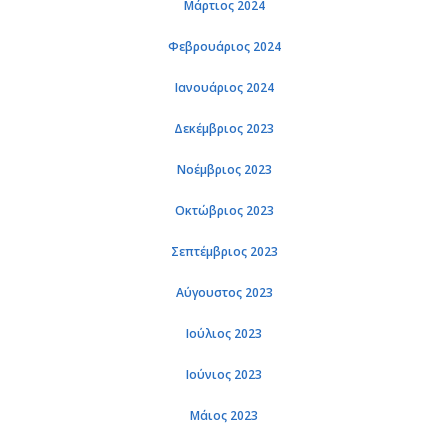
Μάρτιος 2024
Φεβρουάριος 2024
Ιανουάριος 2024
Δεκέμβριος 2023
Νοέμβριος 2023
Οκτώβριος 2023
Σεπτέμβριος 2023
Αύγουστος 2023
Ιούλιος 2023
Ιούνιος 2023
Μάιος 2023