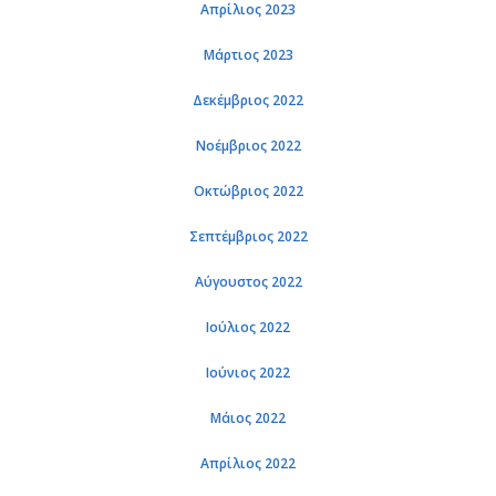
Απρίλιος 2023
Μάρτιος 2023
Δεκέμβριος 2022
Νοέμβριος 2022
Οκτώβριος 2022
Σεπτέμβριος 2022
Αύγουστος 2022
Ιούλιος 2022
Ιούνιος 2022
Μάιος 2022
Απρίλιος 2022