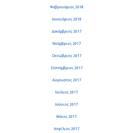
Φεβρουάριος 2018
Ιανουάριος 2018
Δεκέμβριος 2017
Νοέμβριος 2017
Οκτώβριος 2017
Σεπτέμβριος 2017
Αύγουστος 2017
Ιούλιος 2017
Ιούνιος 2017
Μάιος 2017
Απρίλιος 2017