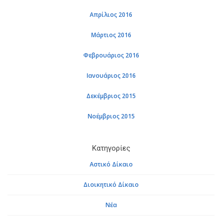
Απρίλιος 2016
Μάρτιος 2016
Φεβρουάριος 2016
Ιανουάριος 2016
Δεκέμβριος 2015
Νοέμβριος 2015
Κατηγορίες
Αστικό Δίκαιο
Διοικητικό Δίκαιο
Νέα