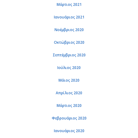
Μάρτιος 2021
Ιανουάριος 2021
Νοέμβριος 2020
Οκτώβριος 2020
Σεπτέμβριος 2020
Ιούλιος 2020
Μάιος 2020
Απρίλιος 2020
Μάρτιος 2020
Φεβρουάριος 2020
Ιανουάριος 2020