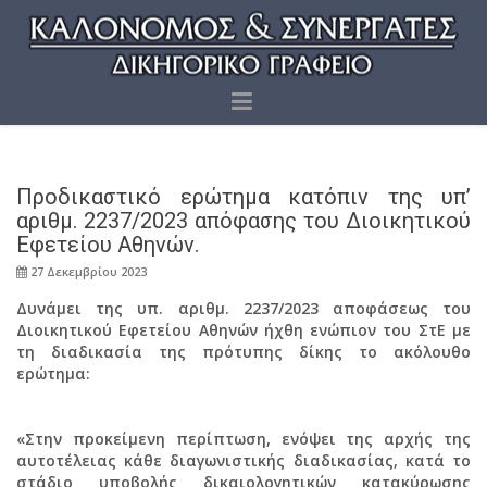
Προδικαστικό ερώτημα κατόπιν της υπ’
αριθμ. 2237/2023 απόφασης του Διοικητικού
Εφετείου Αθηνών.
27 Δεκεμβρίου 2023
Δυνάμει της υπ. αριθμ. 2237/2023 αποφάσεως του
Διοικητικού Εφετείου Αθηνών ήχθη ενώπιον του ΣτΕ με
τη διαδικασία της πρότυπης δίκης το ακόλουθο
ερώτημα:
«Στην προκείμενη περίπτωση, ενόψει της αρχής της
αυτοτέλειας κάθε διαγωνιστικής διαδικασίας, κατά το
στάδιο υποβολής δικαιολογητικών κατακύρωσης