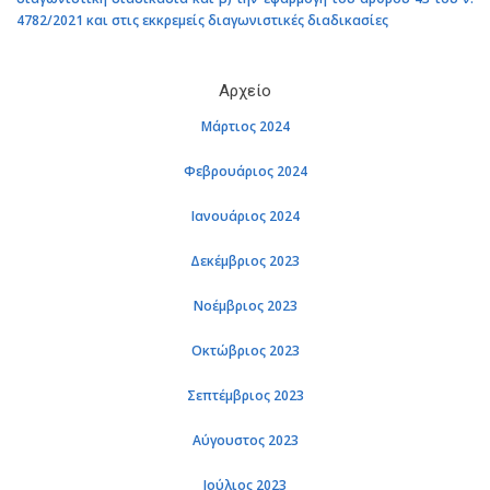
4782/2021 και στις εκκρεμείς διαγωνιστικές διαδικασίες
Αρχείο
Μάρτιος 2024
Φεβρουάριος 2024
Ιανουάριος 2024
Δεκέμβριος 2023
Νοέμβριος 2023
Οκτώβριος 2023
Σεπτέμβριος 2023
Αύγουστος 2023
Ιούλιος 2023