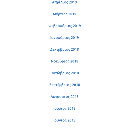
Απρίλιος 2019
Μάρτιος 2019
Φεβρουάριος 2019
Ιανουάριος 2019
Δεκέμβριος 2018
Νοέμβριος 2018
Οκτώβριος 2018
Σεπτέμβριος 2018
Αύγουστος 2018
Ιούλιος 2018
Ιούνιος 2018