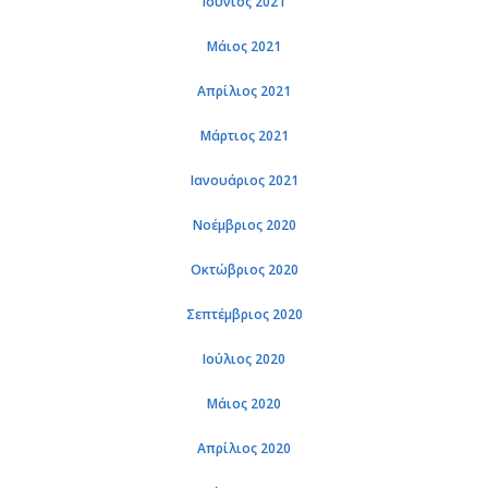
Ιούνιος 2021
Μάιος 2021
Απρίλιος 2021
Μάρτιος 2021
Ιανουάριος 2021
Νοέμβριος 2020
Οκτώβριος 2020
Σεπτέμβριος 2020
Ιούλιος 2020
Μάιος 2020
Απρίλιος 2020