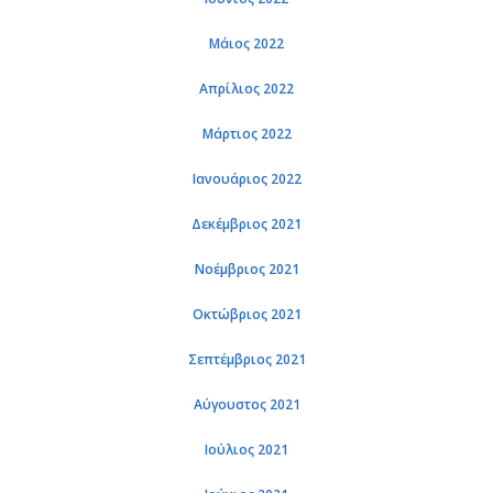
Μάιος 2022
Απρίλιος 2022
Μάρτιος 2022
Ιανουάριος 2022
Δεκέμβριος 2021
Νοέμβριος 2021
Οκτώβριος 2021
Σεπτέμβριος 2021
Αύγουστος 2021
Ιούλιος 2021