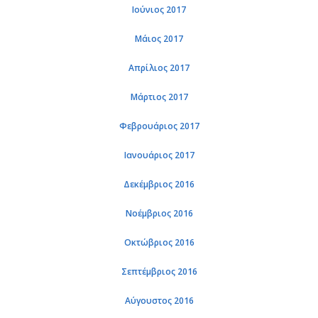
Ιούνιος 2017
Μάιος 2017
Απρίλιος 2017
Μάρτιος 2017
Φεβρουάριος 2017
Ιανουάριος 2017
Δεκέμβριος 2016
Νοέμβριος 2016
Οκτώβριος 2016
Σεπτέμβριος 2016
Αύγουστος 2016