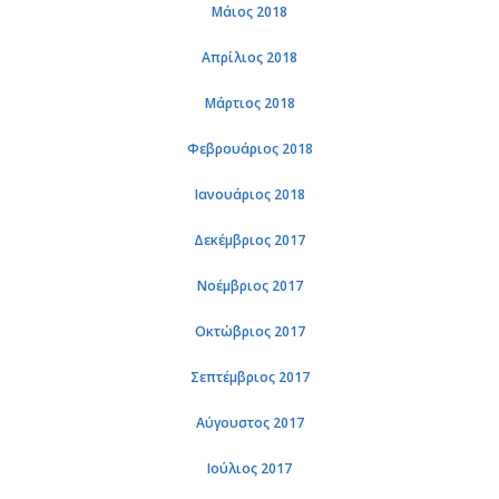
Μάιος 2018
Απρίλιος 2018
Μάρτιος 2018
Φεβρουάριος 2018
Ιανουάριος 2018
Δεκέμβριος 2017
Νοέμβριος 2017
Οκτώβριος 2017
Σεπτέμβριος 2017
Αύγουστος 2017
Ιούλιος 2017