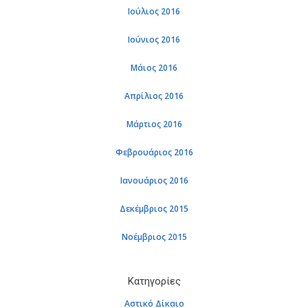
Ιούλιος 2016
Ιούνιος 2016
Μάιος 2016
Απρίλιος 2016
Μάρτιος 2016
Φεβρουάριος 2016
Ιανουάριος 2016
Δεκέμβριος 2015
Νοέμβριος 2015
Κατηγορίες
Αστικό Δίκαιο