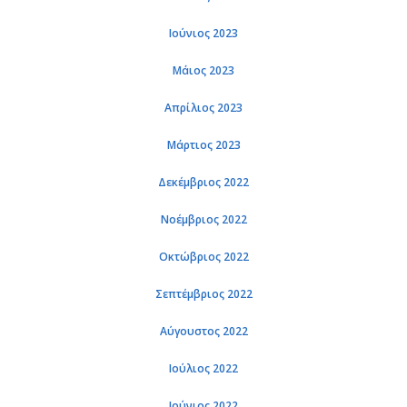
Ιούνιος 2023
Μάιος 2023
Απρίλιος 2023
Μάρτιος 2023
Δεκέμβριος 2022
Νοέμβριος 2022
Οκτώβριος 2022
Σεπτέμβριος 2022
Αύγουστος 2022
Ιούλιος 2022
Ιούνιος 2022