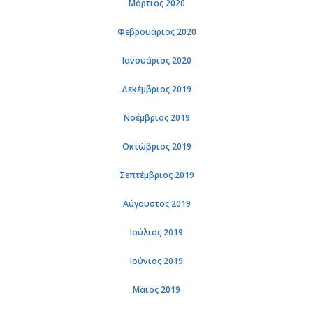
Μάρτιος 2020
Φεβρουάριος 2020
Ιανουάριος 2020
Δεκέμβριος 2019
Νοέμβριος 2019
Οκτώβριος 2019
Σεπτέμβριος 2019
Αύγουστος 2019
Ιούλιος 2019
Ιούνιος 2019
Μάιος 2019