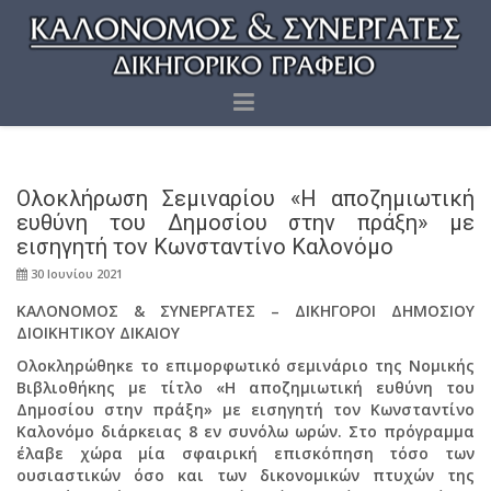
Ολοκλήρωση Σεμιναρίου «Η αποζημιωτική
ευθύνη του Δημοσίου στην πράξη» με
εισηγητή τον Κωνσταντίνο Καλονόμο
30 Ιουνίου 2021
ΚΑΛΟΝΟΜΟΣ & ΣΥΝΕΡΓΑΤΕΣ – ΔΙΚΗΓΟΡΟΙ ΔΗΜΟΣΙΟΥ
ΔΙΟΙΚΗΤΙΚΟΥ ΔΙΚΑΙΟΥ
Ολοκληρώθηκε το επιμορφωτικό σεμινάριο της Νομικής
Βιβλιοθήκης με τίτλο «H αποζημιωτική ευθύνη του
Δημοσίου στην πράξη» με εισηγητή τον Κωνσταντίνο
Καλονόμο διάρκειας 8 εν συνόλω ωρών. Στο πρόγραμμα
έλαβε χώρα μία σφαιρική επισκόπηση τόσο των
ουσιαστικών όσο και των δικονομικών πτυχών της