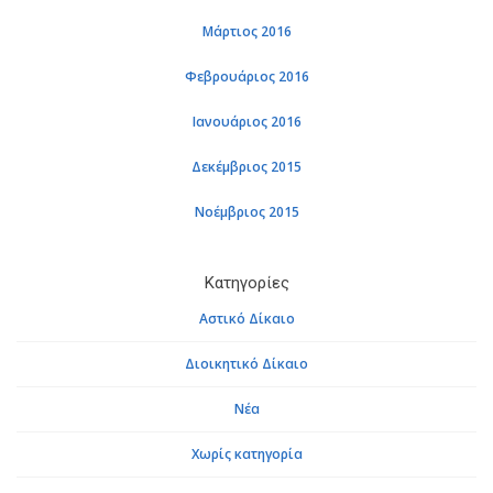
Μάρτιος 2016
Φεβρουάριος 2016
Ιανουάριος 2016
Δεκέμβριος 2015
Νοέμβριος 2015
Κατηγορίες
Αστικό Δίκαιο
Διοικητικό Δίκαιο
Νέα
Χωρίς κατηγορία