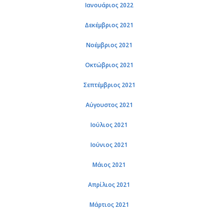
Ιανουάριος 2022
Δεκέμβριος 2021
Νοέμβριος 2021
Οκτώβριος 2021
Σεπτέμβριος 2021
Αύγουστος 2021
Ιούλιος 2021
Ιούνιος 2021
Μάιος 2021
Απρίλιος 2021
Μάρτιος 2021