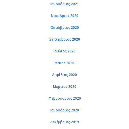
Ιανουάριος 2021
Νοέμβριος 2020
Οκτώβριος 2020
Σεπτέμβριος 2020
Ιούλιος 2020
Μάιος 2020
Απρίλιος 2020
Μάρτιος 2020
Φεβρουάριος 2020
Ιανουάριος 2020
Δεκέμβριος 2019