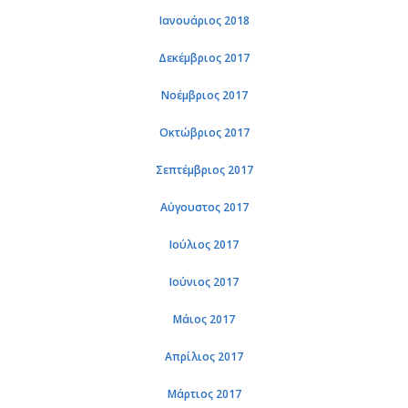
Ιανουάριος 2018
Δεκέμβριος 2017
Νοέμβριος 2017
Οκτώβριος 2017
Σεπτέμβριος 2017
Αύγουστος 2017
Ιούλιος 2017
Ιούνιος 2017
Μάιος 2017
Απρίλιος 2017
Μάρτιος 2017