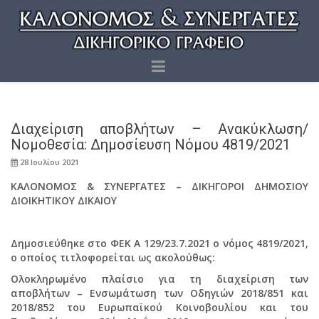
Διαχείριση αποβλήτων – Ανακύκλωση/
Νομοθεσία: Δημοσίευση Νόμου 4819/2021
28 Ιουλίου 2021
ΚΑΛΟΝΟΜΟΣ & ΣΥΝΕΡΓΑΤΕΣ – ΔΙΚΗΓΟΡΟΙ ΔΗΜΟΣΙΟΥ
ΔΙΟΙΚΗΤΙΚΟΥ ΔΙΚΑΙΟΥ
Δημοσιεύθηκε στο ΦΕΚ Α 129/23.7.2021 ο νόμος 4819/2021,
ο οποίος τιτλοφορείται ως ακολούθως:
Ολοκληρωμένο πλαίσιο για τη διαχείριση των
αποβλήτων – Ενσωμάτωση των Οδηγιών 2018/851 και
2018/852 του Ευρωπαϊκού Κοινοβουλίου και του