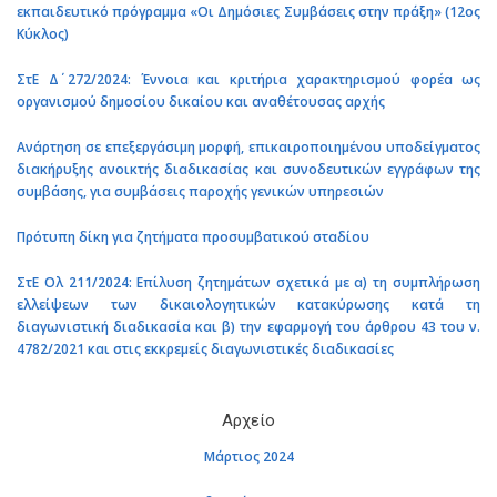
εκπαιδευτικό πρόγραμμα «Οι Δημόσιες Συμβάσεις στην πράξη» (12ος
Κύκλος)
ΣτΕ Δ΄ 272/2024: Έννοια και κριτήρια χαρακτηρισμού φορέα ως
οργανισμού δημοσίου δικαίου και αναθέτουσας αρχής
Ανάρτηση σε επεξεργάσιμη μορφή, επικαιροποιημένου υποδείγματος
διακήρυξης ανοικτής διαδικασίας και συνοδευτικών εγγράφων της
συμβάσης, για συμβάσεις παροχής γενικών υπηρεσιών
Πρότυπη δίκη για ζητήματα προσυμβατικού σταδίου
ΣτΕ Ολ 211/2024: Επίλυση ζητημάτων σχετικά με α) τη συμπλήρωση
ελλείψεων των δικαιολογητικών κατακύρωσης κατά τη
διαγωνιστική διαδικασία και β) την εφαρμογή του άρθρου 43 του ν.
4782/2021 και στις εκκρεμείς διαγωνιστικές διαδικασίες
Αρχείο
Μάρτιος 2024