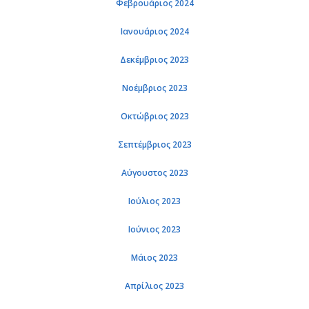
Φεβρουάριος 2024
Ιανουάριος 2024
Δεκέμβριος 2023
Νοέμβριος 2023
Οκτώβριος 2023
Σεπτέμβριος 2023
Αύγουστος 2023
Ιούλιος 2023
Ιούνιος 2023
Μάιος 2023
Απρίλιος 2023