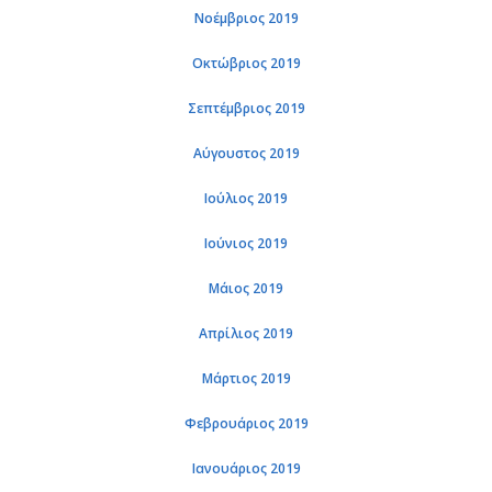
Νοέμβριος 2019
Οκτώβριος 2019
Σεπτέμβριος 2019
Αύγουστος 2019
Ιούλιος 2019
Ιούνιος 2019
Μάιος 2019
Απρίλιος 2019
Μάρτιος 2019
Φεβρουάριος 2019
Ιανουάριος 2019