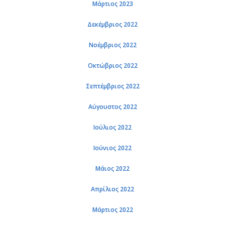
Μάρτιος 2023
Δεκέμβριος 2022
Νοέμβριος 2022
Οκτώβριος 2022
Σεπτέμβριος 2022
Αύγουστος 2022
Ιούλιος 2022
Ιούνιος 2022
Μάιος 2022
Απρίλιος 2022
Μάρτιος 2022