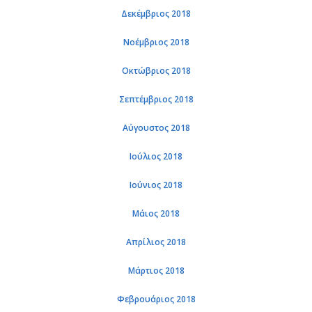
Δεκέμβριος 2018
Νοέμβριος 2018
Οκτώβριος 2018
Σεπτέμβριος 2018
Αύγουστος 2018
Ιούλιος 2018
Ιούνιος 2018
Μάιος 2018
Απρίλιος 2018
Μάρτιος 2018
Φεβρουάριος 2018