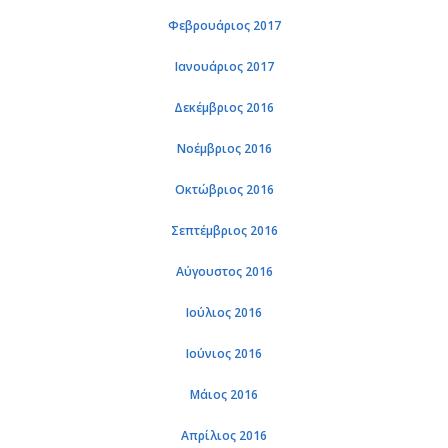
Φεβρουάριος 2017
Ιανουάριος 2017
Δεκέμβριος 2016
Νοέμβριος 2016
Οκτώβριος 2016
Σεπτέμβριος 2016
Αύγουστος 2016
Ιούλιος 2016
Ιούνιος 2016
Μάιος 2016
Απρίλιος 2016