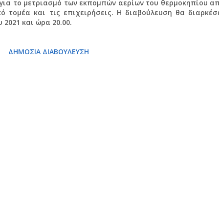
 για το μετριασμό των εκπομπών αερίων του θερμοκηπίου α
κό τομέα και τις επιχειρήσεις. Η διαβούλευση θα διαρκέσ
 2021 και ώρα 20.00.
ΔΗΜΟΣΙΑ ΔΙΑΒΟΥΛΕΥΣΗ