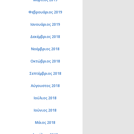
Φεβρουάριος 2019
Ιανουάριος 2019
Δεκέμβριος 2018
Νοέμβριος 2018
Οκτώβριος 2018
Σεπτέμβριος 2018
Αύγουστος 2018
Ιούλιος 2018
Ιούνιος 2018
Μάιος 2018