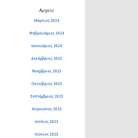
Αρχείο
Μάρτιος 2024
Φεβρουάριος 2024
Ιανουάριος 2024
Δεκέμβριος 2023
Νοέμβριος 2023
Οκτώβριος 2023
Σεπτέμβριος 2023
Αύγουστος 2023
Ιούλιος 2023
Ιούνιος 2023