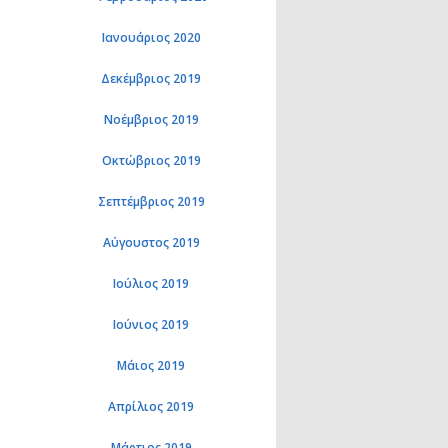
Ιανουάριος 2020
Δεκέμβριος 2019
Νοέμβριος 2019
Οκτώβριος 2019
Σεπτέμβριος 2019
Αύγουστος 2019
Ιούλιος 2019
Ιούνιος 2019
Μάιος 2019
Απρίλιος 2019
Μάρτιος 2019