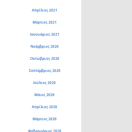
Απρίλιος 2021
Μάρτιος 2021
Ιανουάριος 2021
Νοέμβριος 2020
Οκτώβριος 2020
Σεπτέμβριος 2020
Ιούλιος 2020
Μάιος 2020
Απρίλιος 2020
Μάρτιος 2020
Φεβρουάριος 2020