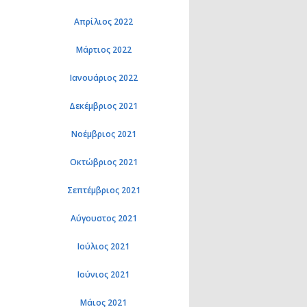
Απρίλιος 2022
Μάρτιος 2022
Ιανουάριος 2022
Δεκέμβριος 2021
Νοέμβριος 2021
Οκτώβριος 2021
Σεπτέμβριος 2021
Αύγουστος 2021
Ιούλιος 2021
Ιούνιος 2021
Μάιος 2021