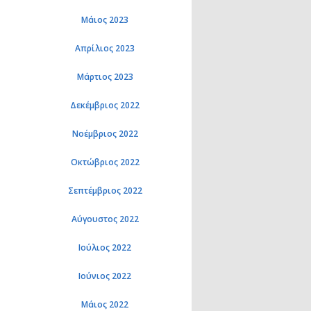
Μάιος 2023
Απρίλιος 2023
Μάρτιος 2023
Δεκέμβριος 2022
Νοέμβριος 2022
Οκτώβριος 2022
Σεπτέμβριος 2022
Αύγουστος 2022
Ιούλιος 2022
Ιούνιος 2022
Μάιος 2022