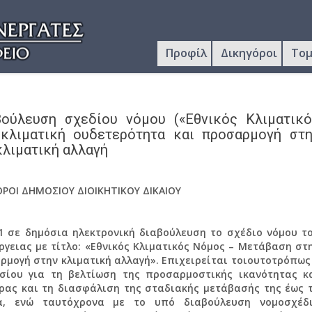
Προφίλ
Δικηγόροι
Τομ
βούλευση σχεδίου νόμου («Εθνικός Κλιματικ
λιματική ουδετερότητα και προσαρμογή στη
 κλιματική αλλαγή
ΡΟΙ ΔΗΜΟΣΙΟΥ ΔΙΟΙΚΗΤΙΚΟΥ ΔΙΚΑΙΟΥ
21 σε δημόσια ηλεκτρονική διαβούλευση το σχέδιο νόμου τ
ργειας με τίτλο: «Εθνικός Κλιματικός Νόμος – Μετάβαση στ
ρμογή στην κλιματική αλλαγή». Επιχειρείται τοιουτοτρόπως
ισίου για τη βελτίωση της προσαρμοστικής ικανότητας κ
ώρας και τη διασφάλιση της σταδιακής μετάβασής της έως 
τα, ενώ ταυτόχρονα με το υπό διαβούλευση νομοσχέδ