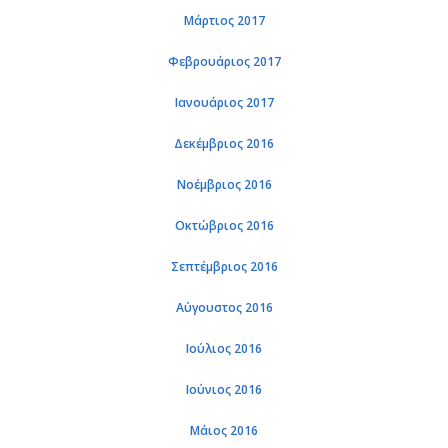
Μάρτιος 2017
Φεβρουάριος 2017
Ιανουάριος 2017
Δεκέμβριος 2016
Νοέμβριος 2016
Οκτώβριος 2016
Σεπτέμβριος 2016
Αύγουστος 2016
Ιούλιος 2016
Ιούνιος 2016
Μάιος 2016