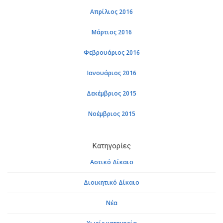
Απρίλιος 2016
Μάρτιος 2016
Φεβρουάριος 2016
Ιανουάριος 2016
Δεκέμβριος 2015
Νοέμβριος 2015
Κατηγορίες
Αστικό Δίκαιο
Διοικητικό Δίκαιο
Νέα