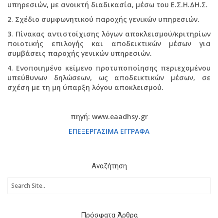
υπηρεσιών, με ανοικτή διαδικασία, μέσω του Ε.Σ.Η.ΔΗ.Σ.
2. Σχέδιο συμφωνητικού παροχής γενικών υπηρεσιών.
3. Πίνακας αντιστοίχισης λόγων αποκλεισμού/κριτηρίων
ποιοτικής επιλογής και αποδεικτικών μέσων για
συμβάσεις παροχής γενικών υπηρεσιών.
4. Ενοποιημένο κείμενο προτυποποίησης περιεχομένου
υπεύθυνων δηλώσεων, ως αποδεικτικών μέσων, σε
σχέση με τη μη ύπαρξη λόγου αποκλεισμού.
πηγή: www.eaadhsy.gr
ΕΠΕΞΕΡΓΑΣΙΜΑ ΕΓΓΡΑΦΑ
Αναζήτηση
Πρόσφατα Άρθρα