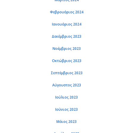
Φεβρουάριος 2024
Ιανουάριος 2024
Δεκέμβριος 2023
Νοέμβριος 2023
Οκτώβριος 2023
Σεπτέμβριος 2023
Αύγουστος 2023
Ιούλιος 2023
Ιούνιος 2023
Μάιος 2023