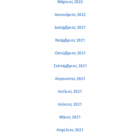
Μάρτιος 2022
Ιανουάριος 2022
Δεκέμβριος 2021
Νοέμβριος 2021
Οκτώβριος 2021
Σεπτέμβριος 2021
Αύγουστος 2021
Ιούλιος 2021
Ιούνιος 2021
Μάιος 2021
Απρίλιος 2021