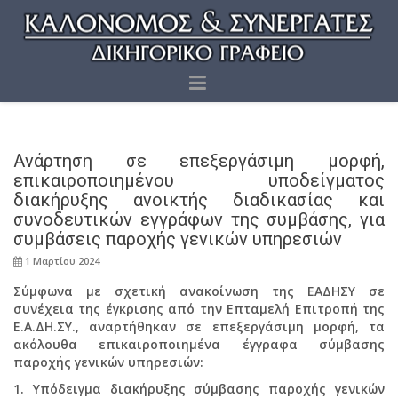
Ανάρτηση σε επεξεργάσιμη μορφή,
επικαιροποιημένου υποδείγματος
διακήρυξης ανοικτής διαδικασίας και
συνοδευτικών εγγράφων της συμβάσης, για
συμβάσεις παροχής γενικών υπηρεσιών
1 Μαρτίου 2024
Σύμφωνα με σχετική ανακοίνωση της ΕΑΔΗΣΥ σε
συνέχεια της έγκρισης από την Επταμελή Επιτροπή της
Ε.Α.ΔΗ.ΣΥ., αναρτήθηκαν σε
επεξεργάσιμη μορφή
, τα
ακόλουθα επικαιροποιημένα έγγραφα σύμβασης
παροχής γενικών υπηρεσιών:
1. Υπόδειγμα διακήρυξης σύμβασης παροχής γενικών