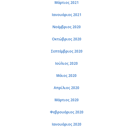
Μάρτιος 2021
Ιανουάριος 2021
Νοέμβριος 2020
Οκτώβριος 2020
Σεπτέμβριος 2020
Ιούλιος 2020
Μάιος 2020
Απρίλιος 2020
Μάρτιος 2020
Φεβρουάριος 2020
Ιανουάριος 2020