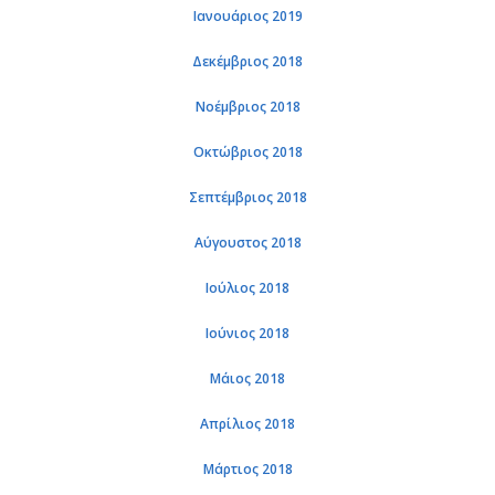
Ιανουάριος 2019
Δεκέμβριος 2018
Νοέμβριος 2018
Οκτώβριος 2018
Σεπτέμβριος 2018
Αύγουστος 2018
Ιούλιος 2018
Ιούνιος 2018
Μάιος 2018
Απρίλιος 2018
Μάρτιος 2018