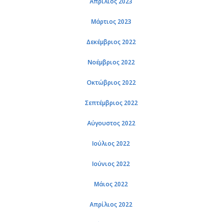
Απρίλιος 2023
Μάρτιος 2023
Δεκέμβριος 2022
Νοέμβριος 2022
Οκτώβριος 2022
Σεπτέμβριος 2022
Αύγουστος 2022
Ιούλιος 2022
Ιούνιος 2022
Μάιος 2022
Απρίλιος 2022