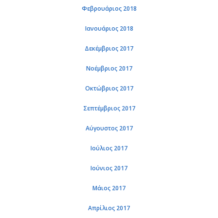
Φεβρουάριος 2018
Ιανουάριος 2018
Δεκέμβριος 2017
Νοέμβριος 2017
Οκτώβριος 2017
Σεπτέμβριος 2017
Αύγουστος 2017
Ιούλιος 2017
Ιούνιος 2017
Μάιος 2017
Απρίλιος 2017