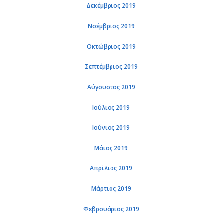
Δεκέμβριος 2019
Νοέμβριος 2019
Οκτώβριος 2019
Σεπτέμβριος 2019
Αύγουστος 2019
Ιούλιος 2019
Ιούνιος 2019
Μάιος 2019
Απρίλιος 2019
Μάρτιος 2019
Φεβρουάριος 2019