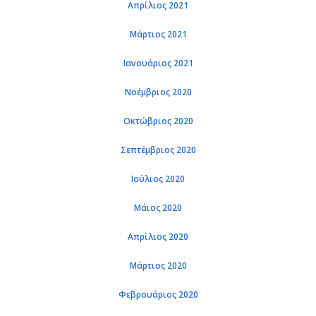
Απρίλιος 2021
Μάρτιος 2021
Ιανουάριος 2021
Νοέμβριος 2020
Οκτώβριος 2020
Σεπτέμβριος 2020
Ιούλιος 2020
Μάιος 2020
Απρίλιος 2020
Μάρτιος 2020
Φεβρουάριος 2020