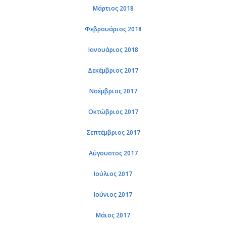
Μάρτιος 2018
Φεβρουάριος 2018
Ιανουάριος 2018
Δεκέμβριος 2017
Νοέμβριος 2017
Οκτώβριος 2017
Σεπτέμβριος 2017
Αύγουστος 2017
Ιούλιος 2017
Ιούνιος 2017
Μάιος 2017