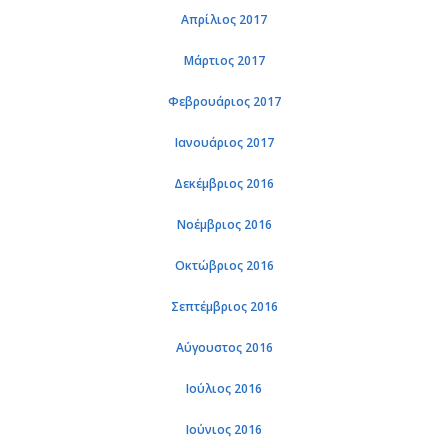
Απρίλιος 2017
Μάρτιος 2017
Φεβρουάριος 2017
Ιανουάριος 2017
Δεκέμβριος 2016
Νοέμβριος 2016
Οκτώβριος 2016
Σεπτέμβριος 2016
Αύγουστος 2016
Ιούλιος 2016
Ιούνιος 2016