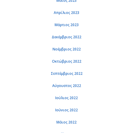
Μάιος 2023
Απρίλιος 2023
Μάρτιος 2023
Δεκέμβριος 2022
Νοέμβριος 2022
Οκτώβριος 2022
Σεπτέμβριος 2022
Αύγουστος 2022
Ιούλιος 2022
Ιούνιος 2022
Μάιος 2022