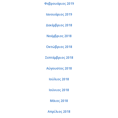
Φεβρουάριος 2019
Ιανουάριος 2019
Δεκέμβριος 2018
Νοέμβριος 2018
Οκτώβριος 2018
Σεπτέμβριος 2018
Αύγουστος 2018
Ιούλιος 2018
Ιούνιος 2018
Μάιος 2018
Απρίλιος 2018