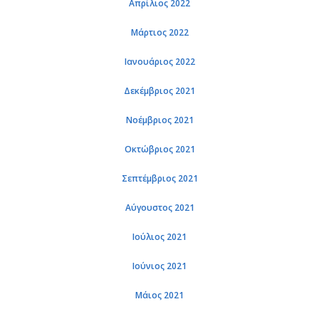
Απρίλιος 2022
Μάρτιος 2022
Ιανουάριος 2022
Δεκέμβριος 2021
Νοέμβριος 2021
Οκτώβριος 2021
Σεπτέμβριος 2021
Αύγουστος 2021
Ιούλιος 2021
Ιούνιος 2021
Μάιος 2021