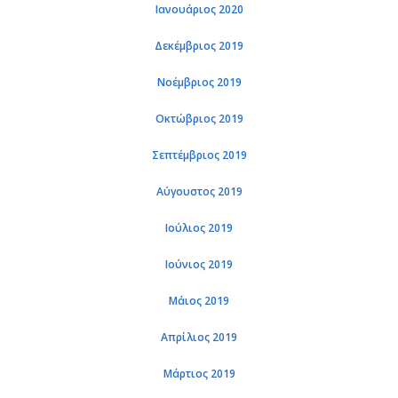
Ιανουάριος 2020
Δεκέμβριος 2019
Νοέμβριος 2019
Οκτώβριος 2019
Σεπτέμβριος 2019
Αύγουστος 2019
Ιούλιος 2019
Ιούνιος 2019
Μάιος 2019
Απρίλιος 2019
Μάρτιος 2019