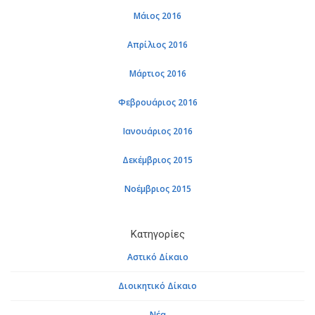
Μάιος 2016
Απρίλιος 2016
Μάρτιος 2016
Φεβρουάριος 2016
Ιανουάριος 2016
Δεκέμβριος 2015
Νοέμβριος 2015
Κατηγορίες
Αστικό Δίκαιο
Διοικητικό Δίκαιο
Νέα