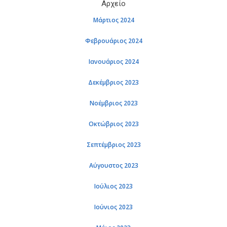
Αρχείο
Μάρτιος 2024
Φεβρουάριος 2024
Ιανουάριος 2024
Δεκέμβριος 2023
Νοέμβριος 2023
Οκτώβριος 2023
Σεπτέμβριος 2023
Αύγουστος 2023
Ιούλιος 2023
Ιούνιος 2023