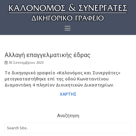
Αλλαγή επαγγελματικής έδρας
30 Σεπτεμβρίου 2023
Το δικηγορικό γραφείο «Καλονόμος και Συνεργάτες»
μετεγκαταστήθηκε επί της οδού Κωνσταντίνου
Διαμαντάκη 4 πλησίον Διοικητικών Δικαστηρίων.
ΧΑΡΤΗΣ
Αναζήτηση