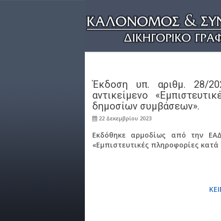
Έκδοση υπ. αριθμ. 28/2
αντικείμενο «Εμπιστευτι
δημοσίων συμβάσεων».
22 Δεκεμβρίου 2023
Εκδόθηκε αρμοδίως από την ΕΑΔ
«Εμπιστευτικές πληροφορίες κατά
ΚΕ