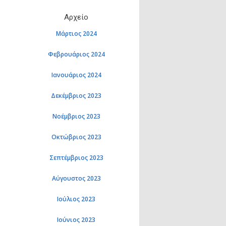
Αρχείο
Μάρτιος 2024
Φεβρουάριος 2024
Ιανουάριος 2024
Δεκέμβριος 2023
Νοέμβριος 2023
Οκτώβριος 2023
Σεπτέμβριος 2023
Αύγουστος 2023
Ιούλιος 2023
Ιούνιος 2023