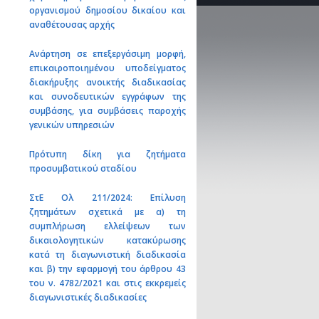
οργανισμού δημοσίου δικαίου και
αναθέτουσας αρχής
Ανάρτηση σε επεξεργάσιμη μορφή,
επικαιροποιημένου υποδείγματος
διακήρυξης ανοικτής διαδικασίας
και συνοδευτικών εγγράφων της
συμβάσης, για συμβάσεις παροχής
γενικών υπηρεσιών
Πρότυπη δίκη για ζητήματα
προσυμβατικού σταδίου
ΣτΕ Ολ 211/2024: Επίλυση
ζητημάτων σχετικά με α) τη
συμπλήρωση ελλείψεων των
δικαιολογητικών κατακύρωσης
κατά τη διαγωνιστική διαδικασία
και β) την εφαρμογή του άρθρου 43
του ν. 4782/2021 και στις εκκρεμείς
διαγωνιστικές διαδικασίες