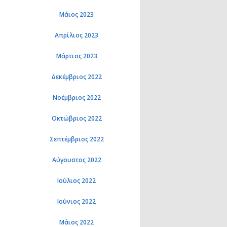
Μάιος 2023
Απρίλιος 2023
Μάρτιος 2023
Δεκέμβριος 2022
Νοέμβριος 2022
Οκτώβριος 2022
Σεπτέμβριος 2022
Αύγουστος 2022
Ιούλιος 2022
Ιούνιος 2022
Μάιος 2022