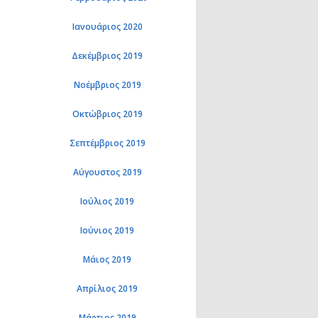
Ιανουάριος 2020
Δεκέμβριος 2019
Νοέμβριος 2019
Οκτώβριος 2019
Σεπτέμβριος 2019
Αύγουστος 2019
Ιούλιος 2019
Ιούνιος 2019
Μάιος 2019
Απρίλιος 2019
Μάρτιος 2019