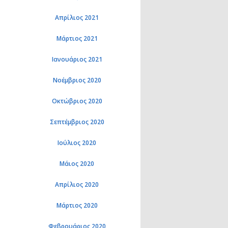
Απρίλιος 2021
Μάρτιος 2021
Ιανουάριος 2021
Νοέμβριος 2020
Οκτώβριος 2020
Σεπτέμβριος 2020
Ιούλιος 2020
Μάιος 2020
Απρίλιος 2020
Μάρτιος 2020
Φεβρουάριος 2020