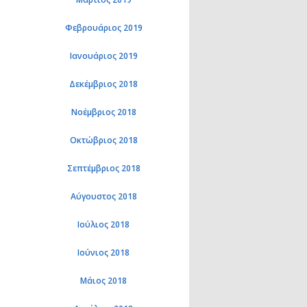
Φεβρουάριος 2019
Ιανουάριος 2019
Δεκέμβριος 2018
Νοέμβριος 2018
Οκτώβριος 2018
Σεπτέμβριος 2018
Αύγουστος 2018
Ιούλιος 2018
Ιούνιος 2018
Μάιος 2018