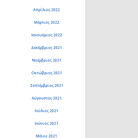
Απρίλιος 2022
Μάρτιος 2022
Ιανουάριος 2022
Δεκέμβριος 2021
Νοέμβριος 2021
Οκτώβριος 2021
Σεπτέμβριος 2021
Αύγουστος 2021
Ιούλιος 2021
Ιούνιος 2021
Μάιος 2021