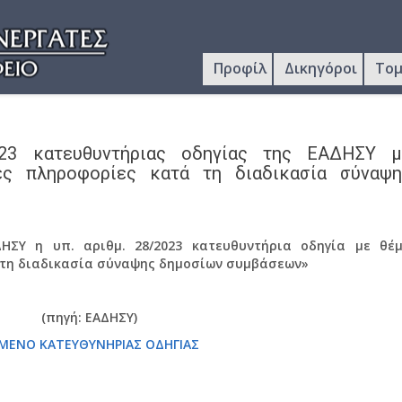
Προφίλ
Δικηγόροι
Τομ
023 κατευθυντήριας οδηγίας της ΕΑΔΗΣΥ μ
κές πληροφορίες κατά τη διαδικασία σύναψη
ΗΣΥ η υπ. αριθμ. 28/2023 κατευθυντήρια οδηγία με θέ
 τη διαδικασία σύναψης δημοσίων συμβάσεων»
(πηγή: ΕΑΔΗΣΥ)
ΙΜΕΝΟ ΚΑΤΕΥΘΥΝΗΡΙΑΣ ΟΔΗΓΙΑΣ