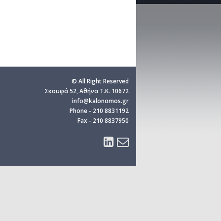
© All Right Reserved
Σκουφά 52, Αθήνα T.K. 10672
info@kalonomos.gr
Phone - 210 8831192
Fax - 210 8837950